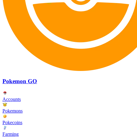
Pokemon GO
Accounts
Pokemons
Pokecoins
Farming