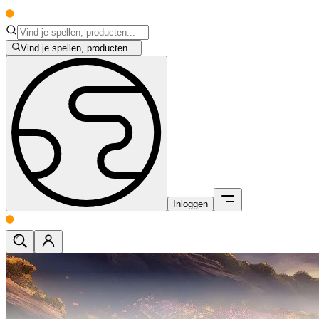
Vind je spellen, producten...
Inloggen