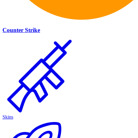
Counter Strike
Skins