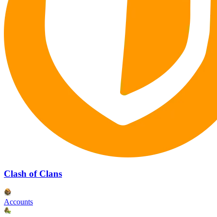
Clash of Clans
Accounts