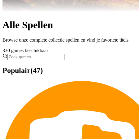
Alle Spellen
Browse onze complete collectie spellen en vind je favoriete titels
330
games beschikbaar
Populair
(47)