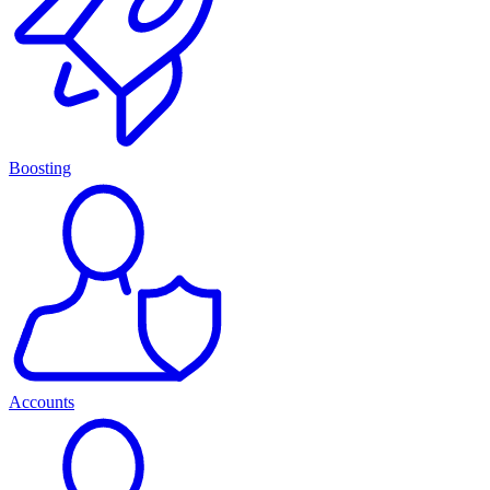
Boosting
Accounts