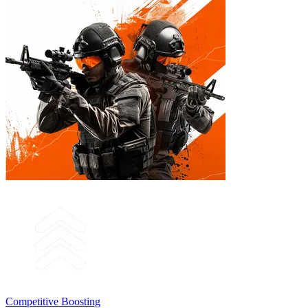
Competitive Boosting