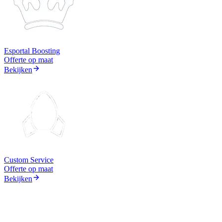
Esportal Boosting
Offerte op maat
Bekijken
Custom Service
Offerte op maat
Bekijken