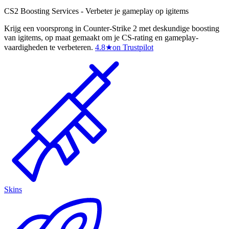
CS2 Boosting Services - Verbeter je gameplay op igitems
Krijg een voorsprong in Counter-Strike 2 met deskundige boosting
van igitems, op maat gemaakt om je CS-rating en gameplay-
vaardigheden te verbeteren.
4.8
★
on Trustpilot
Skins