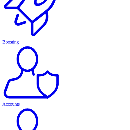
Boosting
Accounts