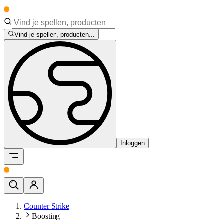
Vind je spellen, producten...
Inloggen
Counter Strike
Boosting