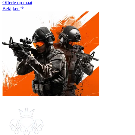
Offerte op maat
Bekijken