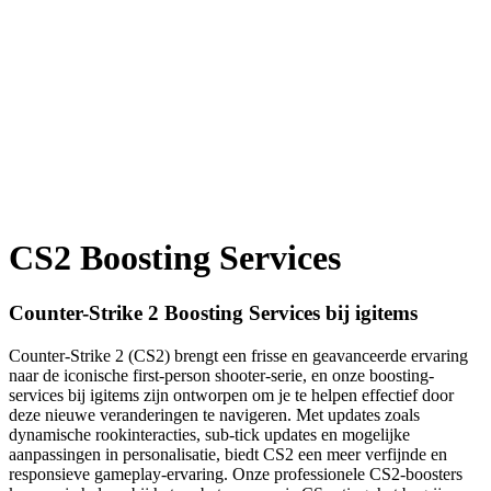
CS2 Boosting Services
Counter-Strike 2 Boosting Services bij igitems
Counter-Strike 2 (CS2) brengt een frisse en geavanceerde ervaring
naar de iconische first-person shooter-serie, en onze boosting-
services bij igitems zijn ontworpen om je te helpen effectief door
deze nieuwe veranderingen te navigeren. Met updates zoals
dynamische rookinteracties, sub-tick updates en mogelijke
aanpassingen in personalisatie, biedt CS2 een meer verfijnde en
responsieve gameplay-ervaring. Onze professionele CS2-boosters