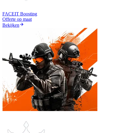
FACEIT Boosting
Offerte op maat
Bekijken