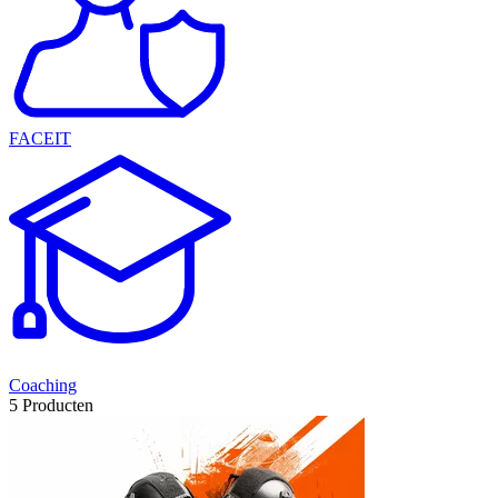
FACEIT
Coaching
5 Producten