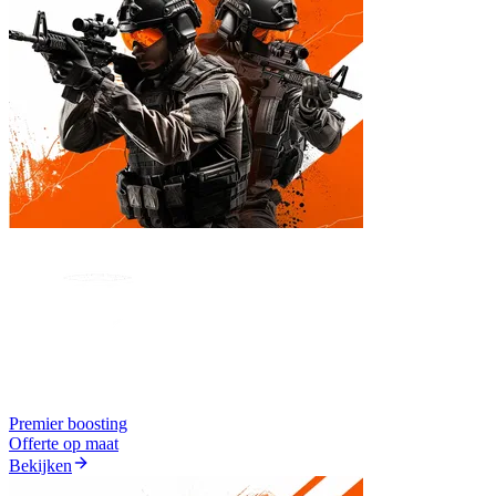
Premier boosting
Offerte op maat
Bekijken