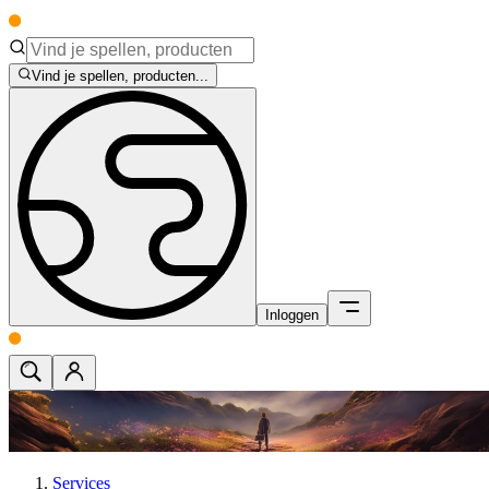
Vind je spellen, producten...
Inloggen
Services