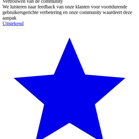
Vertrouwen van de community
We luisteren naar feedback van onze klanten voor voortdurende
gebruikersgerichte verbetering en onze community waardeert deze
aanpak
Uitstekend