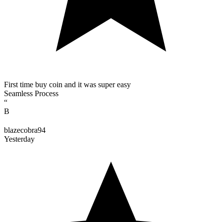
First time buy coin and it was super easy
Seamless Process
“
B
blazecobra94
Yesterday