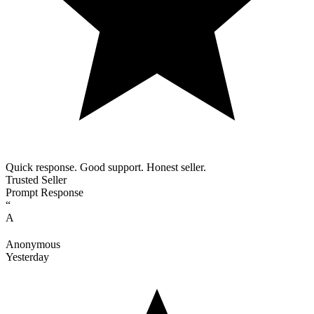
Quick response. Good support. Honest seller.
Trusted Seller
Prompt Response
“
A
Anonymous
Yesterday