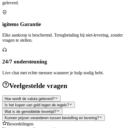
geleverd.
igitems Garantie
Elke aankoop is beschermd. Terugbetaling bij niet-levering, zonder
vragen te stellen.
24/7 ondersteuning
Live chat met echte mensen wanneer je hulp nodig hebt.
Veelgestelde vragen
Hoe wordt de valuta geleverd?
Is het kopen van gold tegen de regels?
Wat is de gemiddelde levertijd?
Kunnen prijzen veranderen tussen bestelling en levering?
Beoordelingen