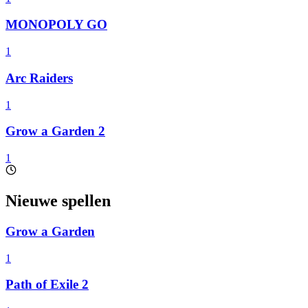
MONOPOLY GO
1
Arc Raiders
1
Grow a Garden 2
1
Nieuwe spellen
Grow a Garden
1
Path of Exile 2