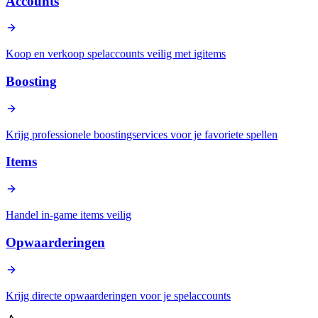
Accounts
Koop en verkoop spelaccounts veilig met igitems
Boosting
Krijg professionele boostingservices voor je favoriete spellen
Items
Handel in-game items veilig
Opwaarderingen
Krijg directe opwaarderingen voor je spelaccounts