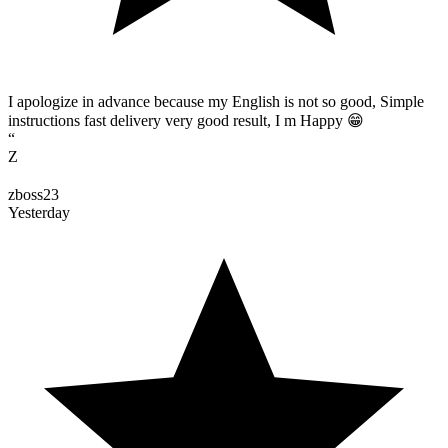
I apologize in advance because my English is not so good, Simple
instructions fast delivery very good result, I m Happy 😁
“
Z
zboss23
Yesterday