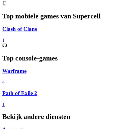
Top mobiele games van Supercell
Clash of Clans
1
Top console-games
Warframe
4
Path of Exile 2
1
Bekijk andere diensten