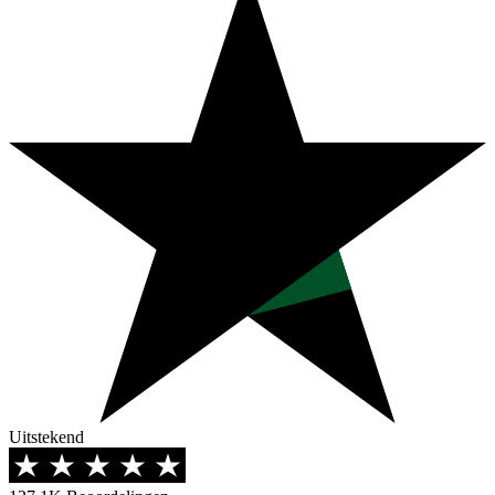
Uitstekend