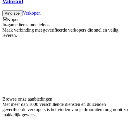
Valorant
Verkopen
Vind spel
Kopen
In-game items moeiteloos
Maak verbinding met geverifieerde verkopers die snel en veilig
leveren.
Browse onze aanbiedingen
Met meer dan 1000 verschillende diensten en duizenden
geverifieerde verkopers is het vinden van je droomitem nog nooit zo
makkelijk geweest.