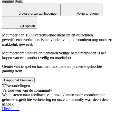
gaming item.
Browse onze aanbiedingen
Veilig afrekenen
Blijf spelen
Met meer dan 1000 verschillende diensten en duizenden
geverifieerde verkopers is het vinden van je droomitem nog nooit zo
makkelijk geweest.
Met meerdere valuta's en tientallen veilige betaalmethoden is het
kopen van een product veilig en moeiteloos.
Geniet van je spel en haal het maximale uit je nieuw gekochte
gaming item.
Begin met browsen
Beoordelingen
Vertrouwen van de community
We luisteren naar feedback van onze klanten voor voortdurende
gebruikersgerichte verbetering en onze community waardeert deze
aanpak
Uitstekend