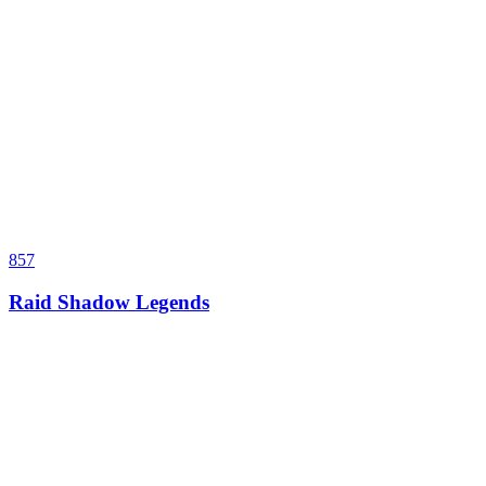
857
Raid Shadow Legends