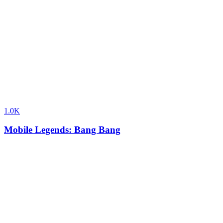
1.0K
Mobile Legends: Bang Bang