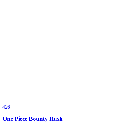
426
One Piece Bounty Rush