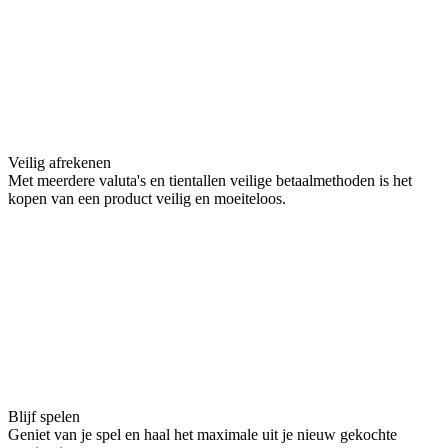
Veilig afrekenen
Met meerdere valuta's en tientallen veilige betaalmethoden is het
kopen van een product veilig en moeiteloos.
Blijf spelen
Geniet van je spel en haal het maximale uit je nieuw gekochte