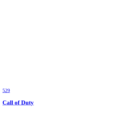
529
Call of Duty