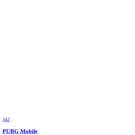
342
PUBG Mobile