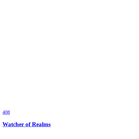
408
Watcher of Realms