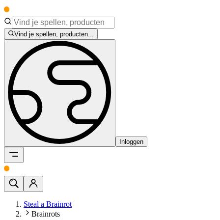
Vind je spellen, producten...
Inloggen
Steal a Brainrot
Brainrots