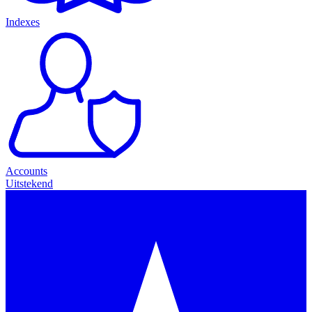
Indexes
Accounts
Uitstekend