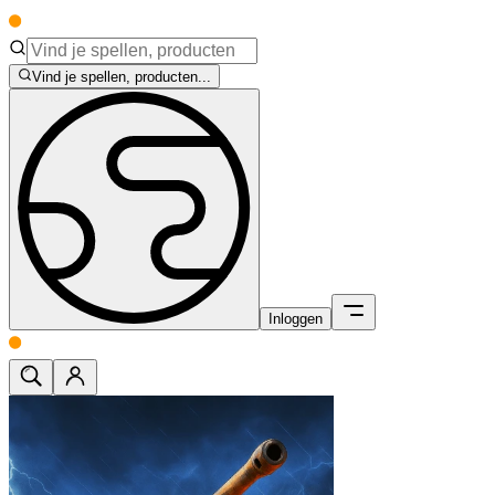
Vind je spellen, producten...
Inloggen