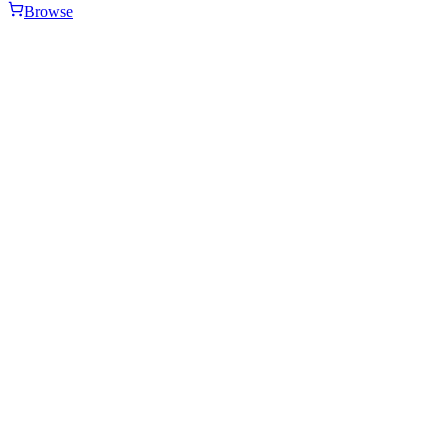
Browse