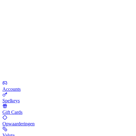
Accounts
Spelkeys
Gift Cards
Opwaarderingen
Valuta