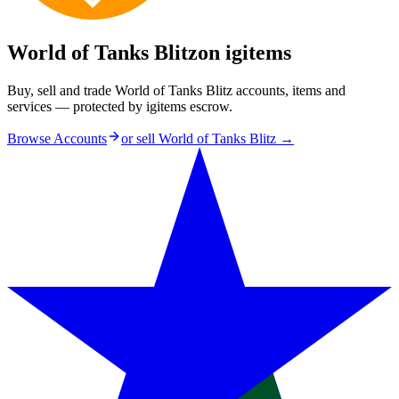
World of Tanks Blitz
on igitems
Buy, sell and trade World of Tanks Blitz accounts, items and
services — protected by igitems escrow.
Browse Accounts
or sell
World of Tanks Blitz
→