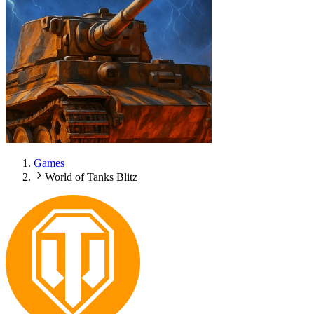
Games
World of Tanks Blitz