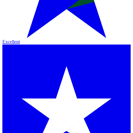
Excellent