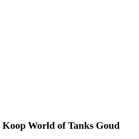
Koop World of Tanks Goud