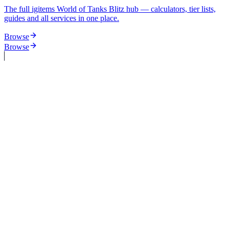
The full igitems World of Tanks Blitz hub — calculators, tier lists,
guides and all services in one place.
Browse
Browse