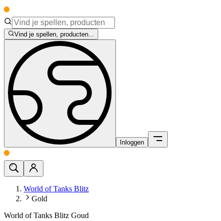
Vind je spellen, producten...
Inloggen
World of Tanks Blitz
Gold
World of Tanks Blitz Goud