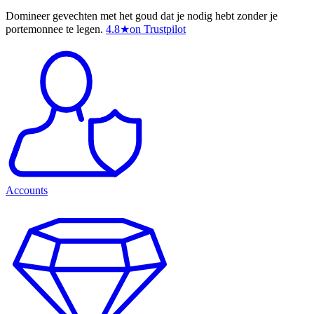
Domineer gevechten met het goud dat je nodig hebt zonder je
portemonnee te legen.
4.8
★
on Trustpilot
Accounts