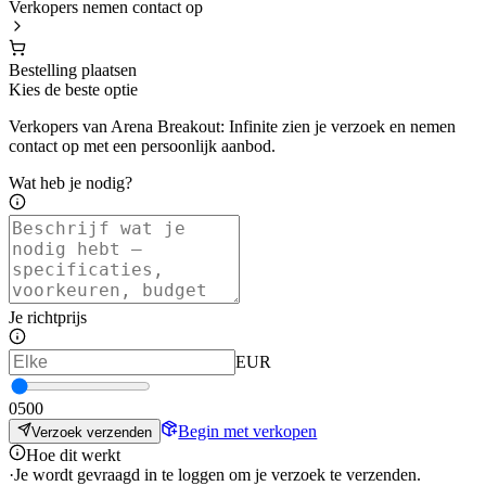
Verkopers nemen contact op
Bestelling plaatsen
Kies de beste optie
Verkopers van Arena Breakout: Infinite zien je verzoek en nemen
contact op met een persoonlijk aanbod.
Wat heb je nodig?
Je richtprijs
EUR
0
500
Begin met verkopen
Verzoek verzenden
Hoe dit werkt
·
Je wordt gevraagd in te loggen om je verzoek te verzenden.