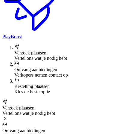
PlayBoost
Verzoek plaatsen
Vertel ons wat je nodig hebt
Ontvang aanbiedingen
Verkopers nemen contact op
Bestelling plaatsen
Kies de beste optie
Verzoek plaatsen
Vertel ons wat je nodig hebt
Ontvang aanbiedingen