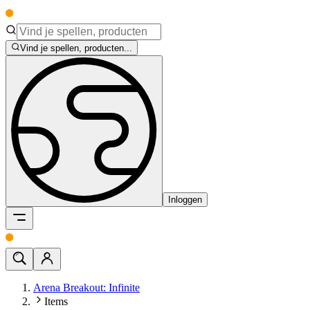
Vind je spellen, producten...
Inloggen
Arena Breakout: Infinite
Items