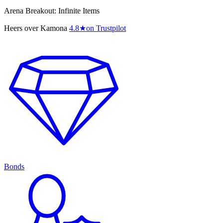
Arena Breakout: Infinite Items
Heers over Kamona
4.8
★
on Trustpilot
Bonds