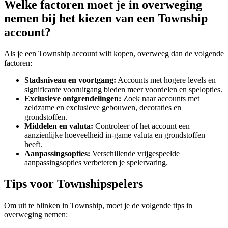
Welke factoren moet je in overweging
nemen bij het kiezen van een Township
account?
Als je een Township account wilt kopen, overweeg dan de volgende
factoren:
Stadsniveau en voortgang:
Accounts met hogere levels en
significante vooruitgang bieden meer voordelen en spelopties.
Exclusieve ontgrendelingen:
Zoek naar accounts met
zeldzame en exclusieve gebouwen, decoraties en
grondstoffen.
Middelen en valuta:
Controleer of het account een
aanzienlijke hoeveelheid in-game valuta en grondstoffen
heeft.
Aanpassingsopties:
Verschillende vrijgespeelde
aanpassingsopties verbeteren je spelervaring.
Tips voor Townshipspelers
Om uit te blinken in Township, moet je de volgende tips in
overweging nemen: