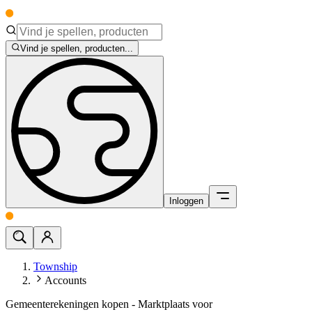
Vind je spellen, producten...
Inloggen
Township
Accounts
Gemeenterekeningen kopen - Marktplaats voor