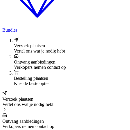
Bundles
Verzoek plaatsen
Vertel ons wat je nodig hebt
Ontvang aanbiedingen
Verkopers nemen contact op
Bestelling plaatsen
Kies de beste optie
Verzoek plaatsen
Vertel ons wat je nodig hebt
Ontvang aanbiedingen
Verkopers nemen contact op