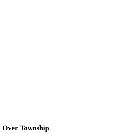
Over Township