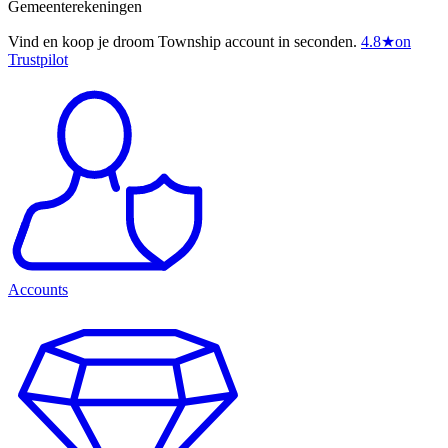
Gemeenterekeningen
Vind en koop je droom Township account in seconden.
4.8
★
on
Trustpilot
Accounts