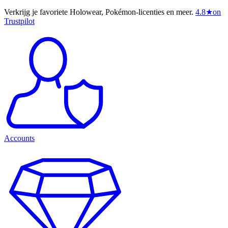
Verkrijg je favoriete Holowear, Pokémon-licenties en meer.
4.8
★
on
Trustpilot
Accounts