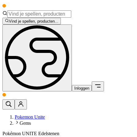
Vind je spellen, producten...
Inloggen
Pokemon Unite
Gems
Pokémon UNITE Edelstenen