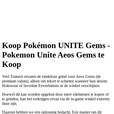
Koop Pokémon UNITE Gems -
Pokemon Unite Aeos Gems te
Koop
Veel Trainers ervaren de eindeloze grind voor Aeos Gems (de
premium valuta), alleen om tekort te schieten wanneer hun droom
Holowear of favoriete Eeveelutions in de winkel verschijnen.
Hoewel dit kan worden opgelost door meer edelstenen te kopen of
te grinden, kan het verkrijgen ervan via de in-game winkel extreem
duur zijn.
Daarom hebben we een oplossing bedacht. Een manier om dit