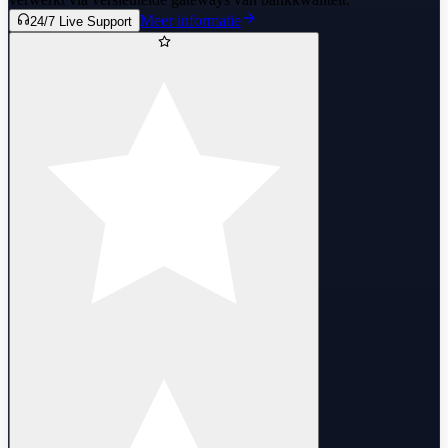
Meer informatie
24/7 Live Support