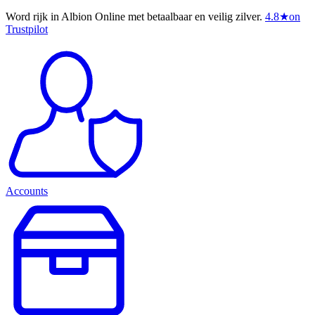
Word rijk in Albion Online met betaalbaar en veilig zilver.
4.8
★
on
Trustpilot
Accounts