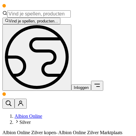
Vind je spellen, producten...
Inloggen
Albion Online
Silver
Albion Online Zilver kopen- Albion Online Zilver Marktplaats