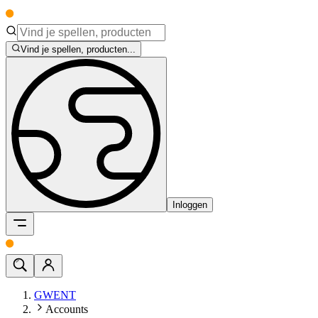
Vind je spellen, producten...
Inloggen
GWENT
Accounts