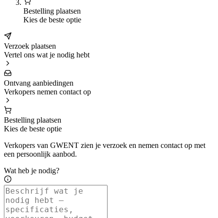
Bestelling plaatsen
Kies de beste optie
Verzoek plaatsen
Vertel ons wat je nodig hebt
Ontvang aanbiedingen
Verkopers nemen contact op
Bestelling plaatsen
Kies de beste optie
Verkopers van GWENT zien je verzoek en nemen contact op met
een persoonlijk aanbod.
Wat heb je nodig?