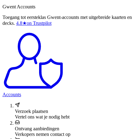
Gwent Accounts
Toegang tot eersteklas Gwent-accounts met uitgebreide kaarten en
decks.
4.8
★
on Trustpilot
Accounts
Verzoek plaatsen
Vertel ons wat je nodig hebt
Ontvang aanbiedingen
Verkopers nemen contact op