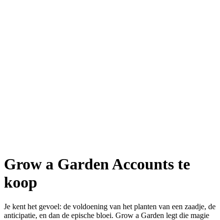
Grow a Garden Accounts te
koop
Je kent het gevoel: de voldoening van het planten van een zaadje, de
anticipatie, en dan de epische bloei. Grow a Garden legt die magie