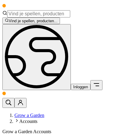
Vind je spellen, producten...
Inloggen
Grow a Garden
Accounts
Grow a Garden Accounts