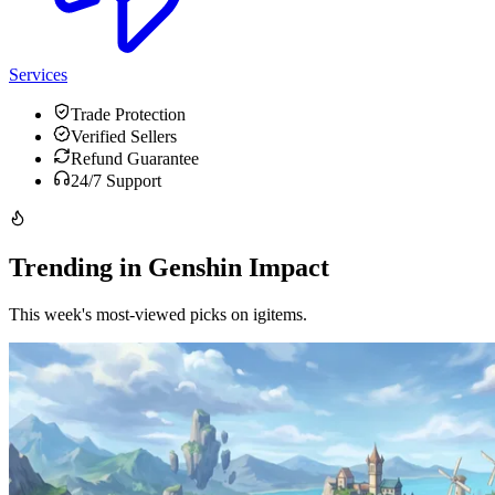
Services
Trade Protection
Verified Sellers
Refund Guarantee
24/7 Support
Trending in Genshin Impact
This week's most-viewed picks on igitems.