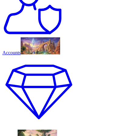
Accounts