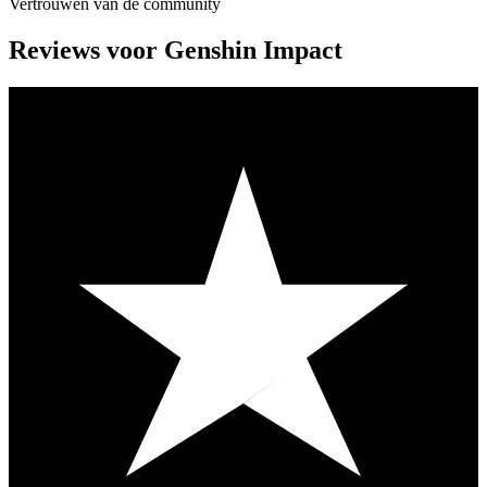
Vertrouwen van de community
Reviews voor Genshin Impact