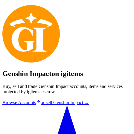
Genshin Impact
on igitems
Buy, sell and trade Genshin Impact accounts, items and services —
protected by igitems escrow.
Browse Accounts
or sell
Genshin Impact
→