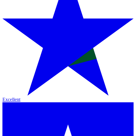
Excellent