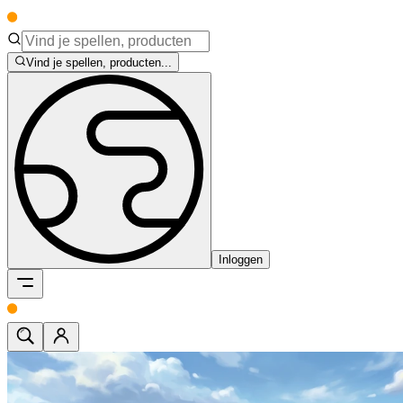
Vind je spellen, producten...
Inloggen