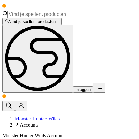
Vind je spellen, producten...
Inloggen
Monster Hunter: Wilds
Accounts
Monster Hunter Wilds Account