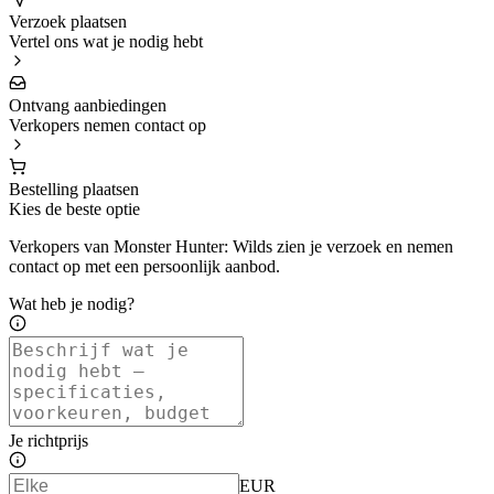
Verzoek plaatsen
Vertel ons wat je nodig hebt
Ontvang aanbiedingen
Verkopers nemen contact op
Bestelling plaatsen
Kies de beste optie
Verkopers van Monster Hunter: Wilds zien je verzoek en nemen
contact op met een persoonlijk aanbod.
Wat heb je nodig?
Je richtprijs
EUR