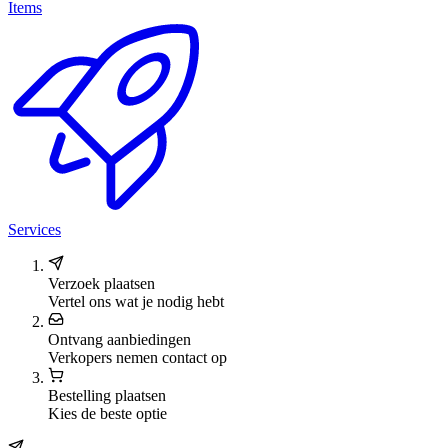
Items
Services
Verzoek plaatsen
Vertel ons wat je nodig hebt
Ontvang aanbiedingen
Verkopers nemen contact op
Bestelling plaatsen
Kies de beste optie