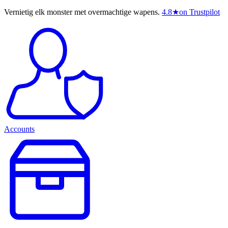
Vernietig elk monster met overmachtige wapens.
4.8
★
on Trustpilot
Accounts