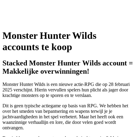
Monster Hunter Wilds
accounts te koop
Stacked Monster Hunter Wilds account =
Makkelijke overwinningen!
Monster Hunter Wilds is een nieuwe actie-RPG die op 28 februari
2025 verschijnt. Hierin vervullen spelers hun plicht als jager door
krachtige monsters op te sporen en te verslaan.
Dit is geen typische actiegame op basis van RPG. We hebben het
over het smeden van bepantsering en wapens terwijl je je
jachtvaardigheden in het spel verbetert. Maar het heeft ook een
waanzinnige verhaallijn en lore, die door velen goed wordt
ontvangen.