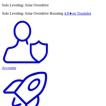
Solo Leveling: Arise Overdrive
Solo Leveling: Arise Overdrive Boosting
4.8
★
on Trustpilot
Accounts