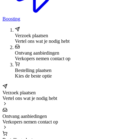
Boosting
Verzoek plaatsen
Vertel ons wat je nodig hebt
Ontvang aanbiedingen
Verkopers nemen contact op
Bestelling plaatsen
Kies de beste optie
Verzoek plaatsen
Vertel ons wat je nodig hebt
Ontvang aanbiedingen
Verkopers nemen contact op