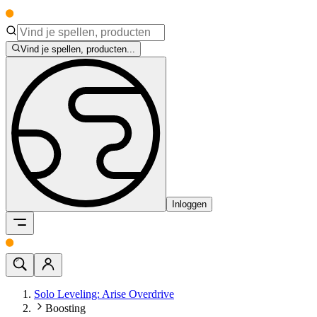
Vind je spellen, producten...
Inloggen
Solo Leveling: Arise Overdrive
Boosting