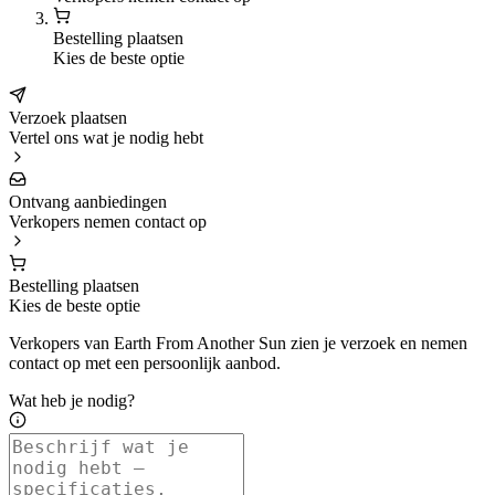
Bestelling plaatsen
Kies de beste optie
Verzoek plaatsen
Vertel ons wat je nodig hebt
Ontvang aanbiedingen
Verkopers nemen contact op
Bestelling plaatsen
Kies de beste optie
Verkopers van Earth From Another Sun zien je verzoek en nemen
contact op met een persoonlijk aanbod.
Wat heb je nodig?