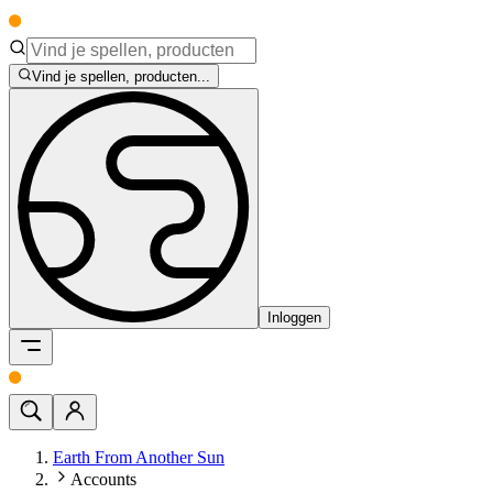
Vind je spellen, producten...
Inloggen
Earth From Another Sun
Accounts