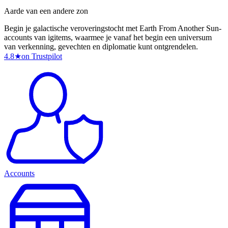
Aarde van een andere zon
Begin je galactische veroveringstocht met Earth From Another Sun-
accounts van igitems, waarmee je vanaf het begin een universum
van verkenning, gevechten en diplomatie kunt ontgrendelen.
4.8
★
on Trustpilot
Accounts