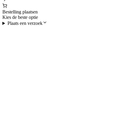
Bestelling plaatsen
Kies de beste optie
Plaats een verzoek