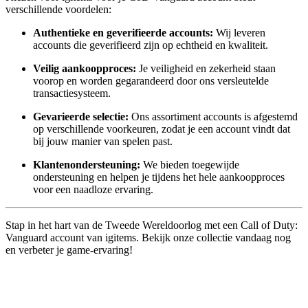
verschillende voordelen:
Authentieke en geverifieerde accounts:
Wij leveren
accounts die geverifieerd zijn op echtheid en kwaliteit.
Veilig aankoopproces:
Je veiligheid en zekerheid staan
voorop en worden gegarandeerd door ons versleutelde
transactiesysteem.
Gevarieerde selectie:
Ons assortiment accounts is afgestemd
op verschillende voorkeuren, zodat je een account vindt dat
bij jouw manier van spelen past.
Klantenondersteuning:
We bieden toegewijde
ondersteuning en helpen je tijdens het hele aankoopproces
voor een naadloze ervaring.
Stap in het hart van de Tweede Wereldoorlog met een Call of Duty:
Vanguard account van igitems. Bekijk onze collectie vandaag nog
en verbeter je game-ervaring!