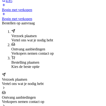
4.85
Begin met verkopen
Begin met verkopen
Bestellen op aanvraag
Verzoek plaatsen
Vertel ons wat je nodig hebt
Ontvang aanbiedingen
Verkopers nemen contact op
Bestelling plaatsen
Kies de beste optie
Verzoek plaatsen
Vertel ons wat je nodig hebt
Ontvang aanbiedingen
Verkopers nemen contact op