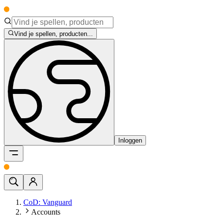
Vind je spellen, producten...
Inloggen
CoD: Vanguard
Accounts