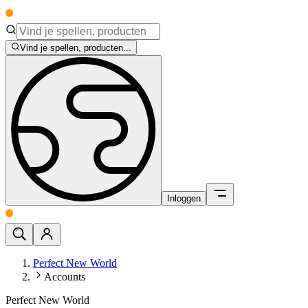
Vind je spellen, producten...
Inloggen
Perfect New World
Accounts
Perfect New World