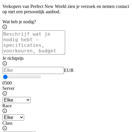
Verkopers van Perfect New World zien je verzoek en nemen contact
op met een persoonlijk aanbod.
Wat heb je nodig?
Je richtprijs
EUR
0
500
Server
Race
Class