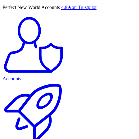
Perfect New World Accounts
4.8
★
on Trustpilot
Accounts