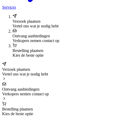
Services
Verzoek plaatsen
Vertel ons wat je nodig hebt
Ontvang aanbiedingen
Verkopers nemen contact op
Bestelling plaatsen
Kies de beste optie
Verzoek plaatsen
Vertel ons wat je nodig hebt
Ontvang aanbiedingen
Verkopers nemen contact op
Bestelling plaatsen
Kies de beste optie