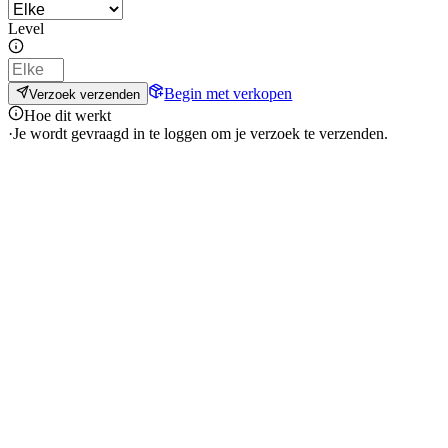
Level
Begin met verkopen
Verzoek verzenden
Hoe dit werkt
·
Je wordt gevraagd in te loggen om je verzoek te verzenden.