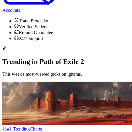
Accounts
Trade Protection
Verified Sellers
Refund Guarantee
24/7 Support
Trending in Path of Exile 2
This week's most-viewed picks on igitems.
🥇
#1 Trending
Charts