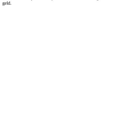
geld.