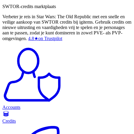
SWTOR-credits marktplaats
Verbeter je reis in Star Wars: The Old Republic met een snelle en
veilige aankoop van SWTOR credits bij igitems. Gebruik credits om
nieuwe uitrusting en vaardigheden vrij te spelen en je personages
aan te passen, zodat je kunt domineren in zowel PVE- als PVP-
omgevingen.
4.8
★
on Trustpilot
Accounts
Credits