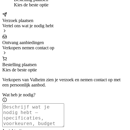
Kies de beste optie
Verzoek plaatsen
Vertel ons wat je nodig hebt
Ontvang aanbiedingen
Verkopers nemen contact op
Bestelling plaatsen
Kies de beste optie
Verkopers van Valheim zien je verzoek en nemen contact op met
een persoonlijk aanbod.
Wat heb je nodig?