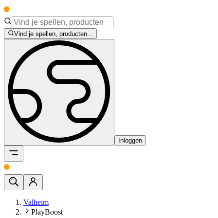
Vind je spellen, producten...
Inloggen
Valheim
PlayBoost