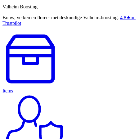
Valheim Boosting
Bouw, verken en floreer met deskundige Valheim-boosting.
4.8
★
on
Trustpilot
Items