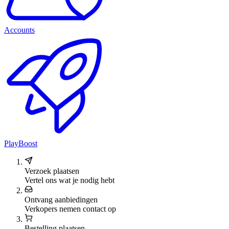
Accounts
PlayBoost
Verzoek plaatsen
Vertel ons wat je nodig hebt
Ontvang aanbiedingen
Verkopers nemen contact op
Bestelling plaatsen