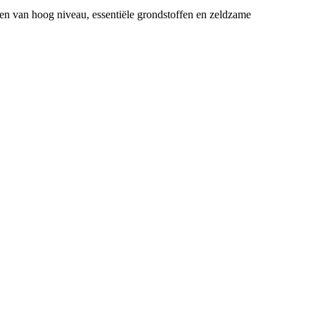
den van hoog niveau, essentiële grondstoffen en zeldzame