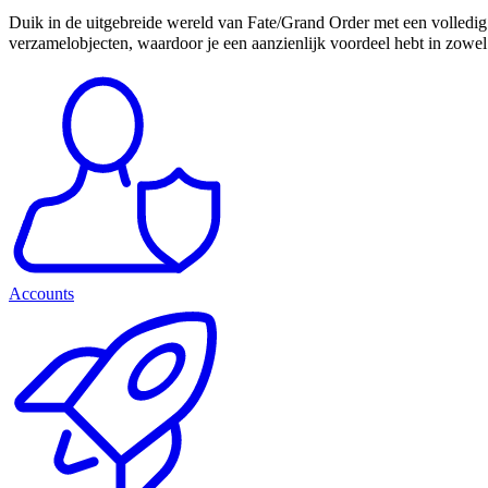
Duik in de uitgebreide wereld van Fate/Grand Order met een volledig
verzamelobjecten, waardoor je een aanzienlijk voordeel hebt in zowel
Accounts