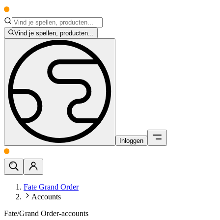
Vind je spellen, producten...
Inloggen
Fate Grand Order
Accounts
Fate/Grand Order-accounts