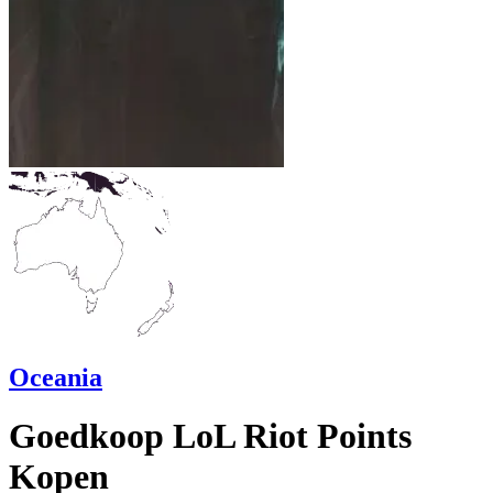
Oceania
Goedkoop LoL Riot Points
Kopen