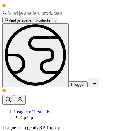
Vind je spellen, producten...
Inloggen
League of Legends
Top Up
League of Legends RP Top Up