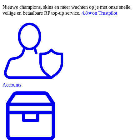
Nieuwe champions, skins en meer wachten op je met onze snelle,
veilige en betaalbare RP top-up service.
4.8
★
on Trustpilot
Accounts