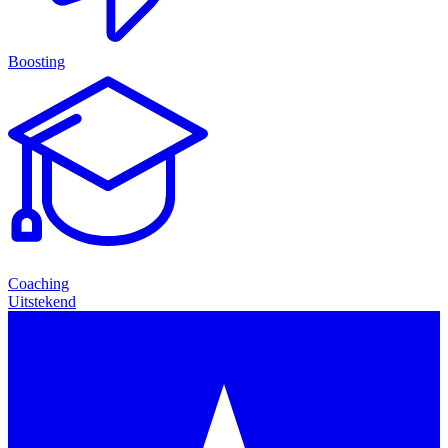
Boosting
Coaching
Uitstekend