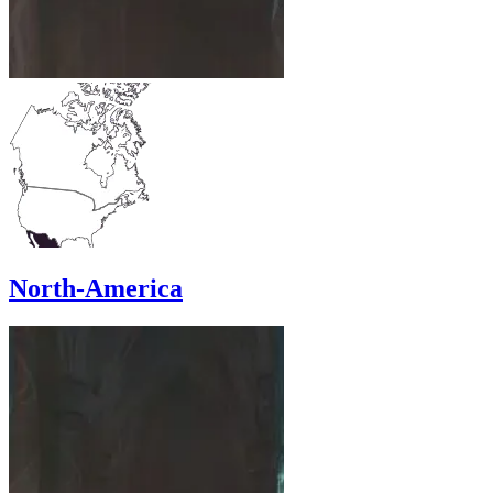
North-America