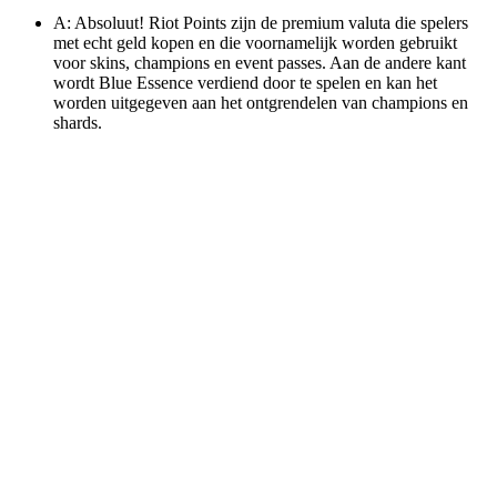
A: Absoluut! Riot Points zijn de premium valuta die spelers
met echt geld kopen en die voornamelijk worden gebruikt
voor skins, champions en event passes. Aan de andere kant
wordt Blue Essence verdiend door te spelen en kan het
worden uitgegeven aan het ontgrendelen van champions en
shards.