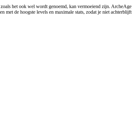
, zoals het ook wel wordt genoemd, kan vermoeiend zijn. ArcheAge
 met de hoogste levels en maximale stats, zodat je niet achterblijft