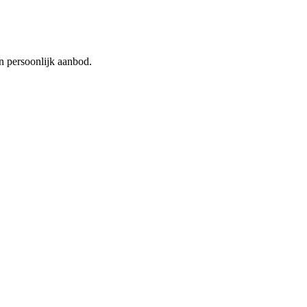
n persoonlijk aanbod.