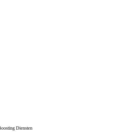
oosting Diensten