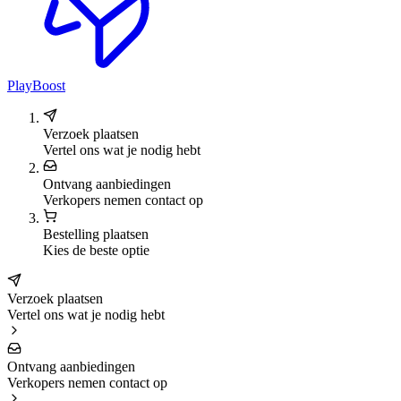
PlayBoost
Verzoek plaatsen
Vertel ons wat je nodig hebt
Ontvang aanbiedingen
Verkopers nemen contact op
Bestelling plaatsen
Kies de beste optie
Verzoek plaatsen
Vertel ons wat je nodig hebt
Ontvang aanbiedingen
Verkopers nemen contact op