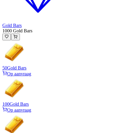
Gold Bars
1000 Gold Bars
50
Gold Bars
Op aanvraag
100
Gold Bars
Op aanvraag