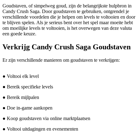
Goudstaven, of simpelweg goud, zijn de belangrijkste hulpbron in
Candy Crush Saga. Door goudstaven te gebruiken, ontgrendel je
verschillende voordelen die je helpen om levels te voltooien en door
te blijven spelen. Als je serieus bent over het spel maar moeite hebt
om moeilijke levels te voltooien, is het overwegen van deze valuta
een goede keuze.
Verkrijg Candy Crush Saga Goudstaven
Er zijn verschillende manieren om goudstaven te verkrijgen:
● Voltooi elk level
● Bereik specifieke levels
● Bereik mijlpalen
● Doe in-game aankopen
● Koop goudstaven via online marktplaatsen
● Voltooi uitdagingen en evenementen