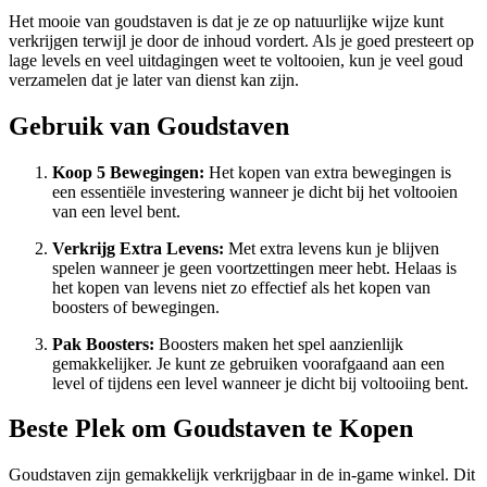
Het mooie van goudstaven is dat je ze op natuurlijke wijze kunt
verkrijgen terwijl je door de inhoud vordert. Als je goed presteert op
lage levels en veel uitdagingen weet te voltooien, kun je veel goud
verzamelen dat je later van dienst kan zijn.
Gebruik van Goudstaven
Koop 5 Bewegingen:
Het kopen van extra bewegingen is
een essentiële investering wanneer je dicht bij het voltooien
van een level bent.
Verkrijg Extra Levens:
Met extra levens kun je blijven
spelen wanneer je geen voortzettingen meer hebt. Helaas is
het kopen van levens niet zo effectief als het kopen van
boosters of bewegingen.
Pak Boosters:
Boosters maken het spel aanzienlijk
gemakkelijker. Je kunt ze gebruiken voorafgaand aan een
level of tijdens een level wanneer je dicht bij voltooiing bent.
Beste Plek om Goudstaven te Kopen
Goudstaven zijn gemakkelijk verkrijgbaar in de in-game winkel. Dit