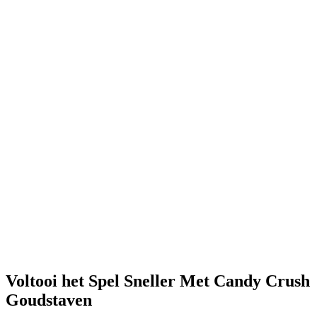
Voltooi het Spel Sneller Met Candy Crush
Goudstaven