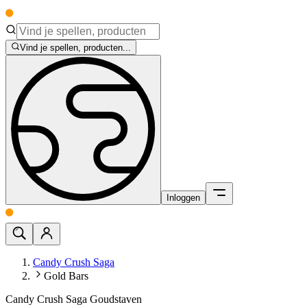
Vind je spellen, producten...
Inloggen
Candy Crush Saga
Gold Bars
Candy Crush Saga Goudstaven