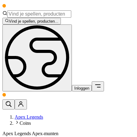
Vind je spellen, producten...
Inloggen
Apex Legends
Coins
Apex Legends Apex-munten