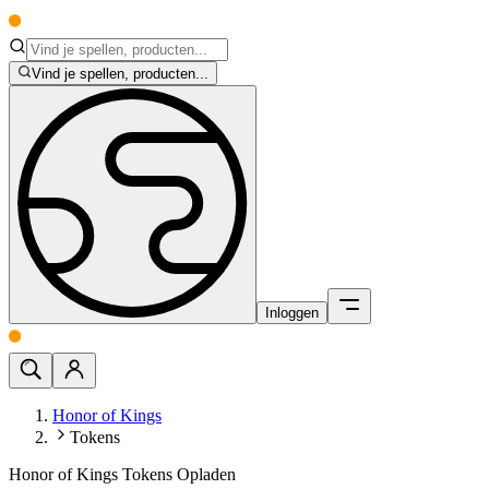
Vind je spellen, producten...
Inloggen
Honor of Kings
Tokens
Honor of Kings Tokens Opladen