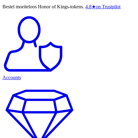
Bestel moeiteloos Honor of Kings-tokens.
4.8
★
on Trustpilot
Accounts