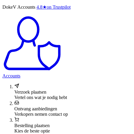
DokeV Accounts
4.8
★
on Trustpilot
Accounts
Verzoek plaatsen
Vertel ons wat je nodig hebt
Ontvang aanbiedingen
Verkopers nemen contact op
Bestelling plaatsen
Kies de beste optie