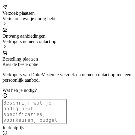
Verzoek plaatsen
Vertel ons wat je nodig hebt
Ontvang aanbiedingen
Verkopers nemen contact op
Bestelling plaatsen
Kies de beste optie
Verkopers van DokeV zien je verzoek en nemen contact op met een
persoonlijk aanbod.
Wat heb je nodig?
Je richtprijs