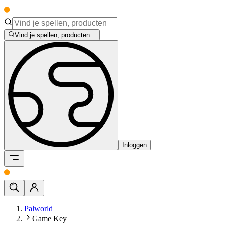
Vind je spellen, producten...
Inloggen
Palworld
Game Key