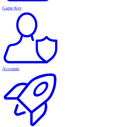
Game Key
Accounts