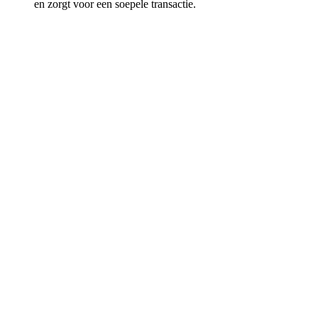
en zorgt voor een soepele transactie.