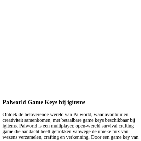
Palworld Game Keys bij igitems
Ontdek de betoverende wereld van Palworld, waar avontuur en
creativiteit samenkomen, met betaalbare game keys beschikbaar bij
igitems. Palworld is een multiplayer, open-wereld survival crafting
game die aandacht heeft getrokken vanwege de unieke mix van
wezens verzamelen, crafting en verkenning. Door een game key van