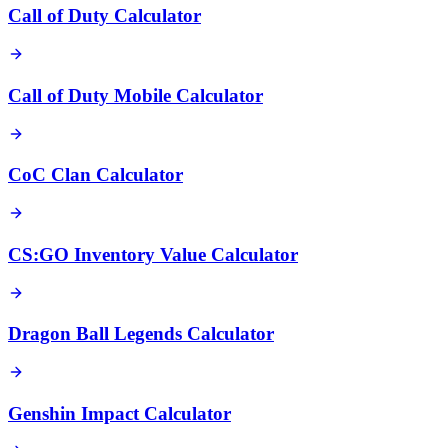
Call of Duty Calculator
Call of Duty Mobile Calculator
CoC Clan Calculator
CS:GO Inventory Value Calculator
Dragon Ball Legends Calculator
Genshin Impact Calculator