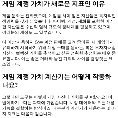
게임 계정 가치가 새로운 지표인 이유
게임 문화는 진화했으며, 게임을 하며 얻은 자산들은 독자적인
생명력을 갖게 되었습니다. 아이템, 계정, 재화를 포함한 이러
한 자산들은 수십억 달러 규모의 생태계를 형성하고 있으며,
여러분의 계정도 그 일부입니다.
더 이상 사용하지 않는 계정 판매를 고려 중이든, 새 게임에서
유리하게 시작하기 위해 계정 구매를 원하든, 혹은 투자자처럼
자신의 컬렉션 가치를 추적하고 싶든 정확한 추정치는 매우 중
요합니다. 이는 좋은 거래와 놓친 기회의 차이를 결정짓는 요
소입니다.
게임 계정 가치 계산기는 어떻게 작동하
나요?
그렇다면 도구는 어떻게 게임 자산에 가치를 부여할까요? 마
법이라기보다는 과학에 가깝습니다. 시장 데이터와 모든 개별
기능을 결합하는 방식이죠. 대부분의 계산기가 사용하는 몇 가
지 지표는 다음과 같습니다.