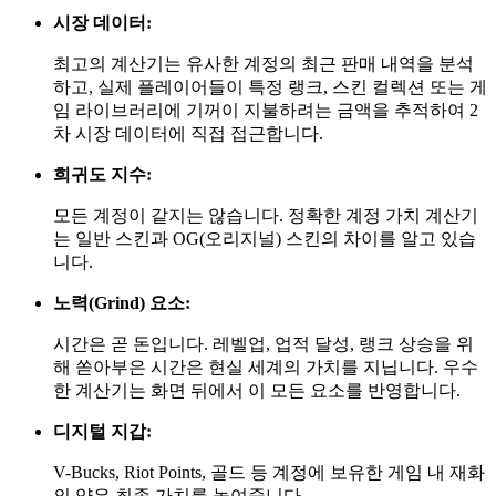
시장 데이터:
최고의 계산기는 유사한 계정의 최근 판매 내역을 분석
하고, 실제 플레이어들이 특정 랭크, 스킨 컬렉션 또는 게
임 라이브러리에 기꺼이 지불하려는 금액을 추적하여 2
차 시장 데이터에 직접 접근합니다.
희귀도 지수:
모든 계정이 같지는 않습니다. 정확한 계정 가치 계산기
는 일반 스킨과 OG(오리지널) 스킨의 차이를 알고 있습
니다.
노력(Grind) 요소:
시간은 곧 돈입니다. 레벨업, 업적 달성, 랭크 상승을 위
해 쏟아부은 시간은 현실 세계의 가치를 지닙니다. 우수
한 계산기는 화면 뒤에서 이 모든 요소를 반영합니다.
디지털 지갑:
V-Bucks, Riot Points, 골드 등 계정에 보유한 게임 내 재화
의 양은 최종 가치를 높여줍니다.