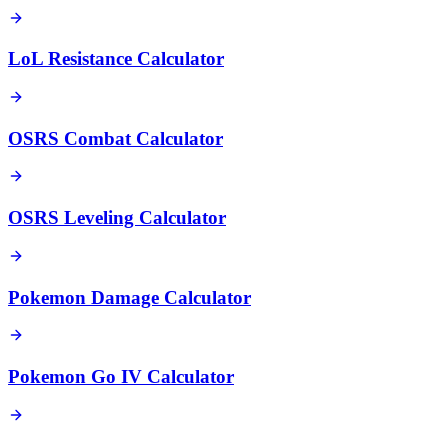
LoL Resistance Calculator
OSRS Combat Calculator
OSRS Leveling Calculator
Pokemon Damage Calculator
Pokemon Go IV Calculator