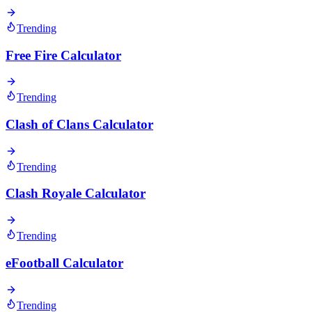
Trending
Free Fire Calculator
Trending
Clash of Clans Calculator
Trending
Clash Royale Calculator
Trending
eFootball Calculator
Trending