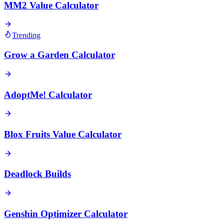
MM2 Value Calculator
Trending
Grow a Garden Calculator
AdoptMe! Calculator
Blox Fruits Value Calculator
Deadlock Builds
Genshin Optimizer Calculator