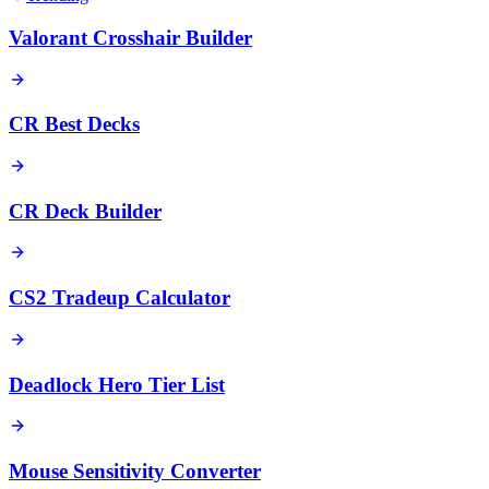
Valorant Crosshair Builder
CR Best Decks
CR Deck Builder
CS2 Tradeup Calculator
Deadlock Hero Tier List
Mouse Sensitivity Converter