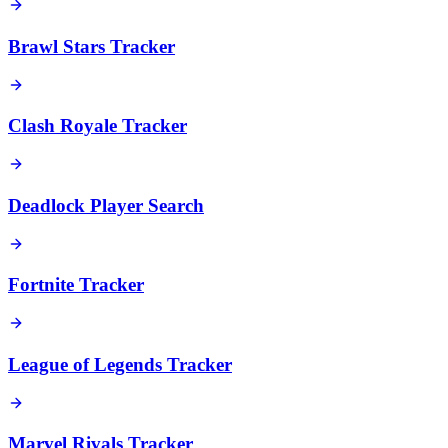
Brawl Stars Tracker
Clash Royale Tracker
Deadlock Player Search
Fortnite Tracker
League of Legends Tracker
Marvel Rivals Tracker