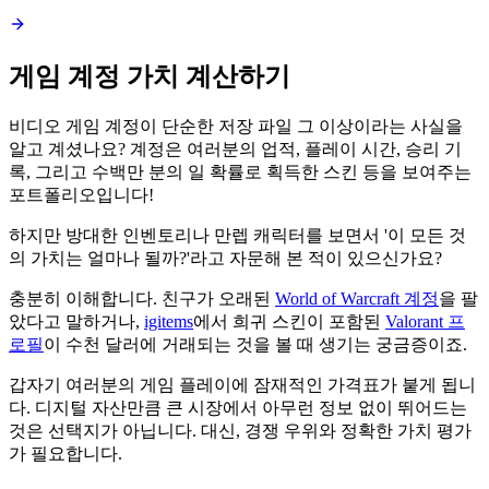
게임 계정 가치 계산하기
비디오 게임 계정이 단순한 저장 파일 그 이상이라는 사실을
알고 계셨나요? 계정은 여러분의 업적, 플레이 시간, 승리 기
록, 그리고 수백만 분의 일 확률로 획득한 스킨 등을 보여주는
포트폴리오입니다!
하지만 방대한 인벤토리나 만렙 캐릭터를 보면서 '이 모든 것
의 가치는 얼마나 될까?'라고 자문해 본 적이 있으신가요?
충분히 이해합니다. 친구가 오래된
World of Warcraft 계정
을 팔
았다고 말하거나,
igitems
에서 희귀 스킨이 포함된
Valorant 프
로필
이 수천 달러에 거래되는 것을 볼 때 생기는 궁금증이죠.
갑자기 여러분의 게임 플레이에 잠재적인 가격표가 붙게 됩니
다. 디지털 자산만큼 큰 시장에서 아무런 정보 없이 뛰어드는
것은 선택지가 아닙니다. 대신, 경쟁 우위와 정확한 가치 평가
가 필요합니다.