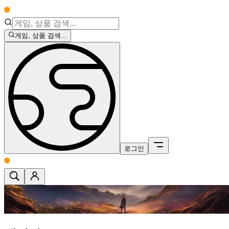
게임, 상품 검색...
로그인