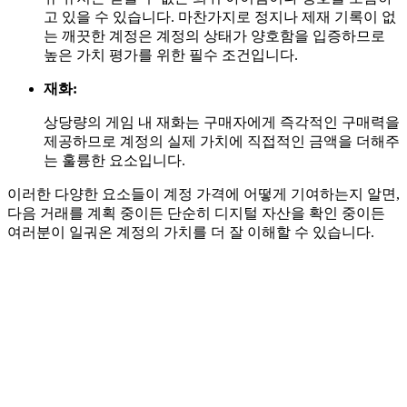
고 있을 수 있습니다. 마찬가지로 정지나 제재 기록이 없
는 깨끗한 계정은 계정의 상태가 양호함을 입증하므로
높은 가치 평가를 위한 필수 조건입니다.
재화:
상당량의 게임 내 재화는 구매자에게 즉각적인 구매력을
제공하므로 계정의 실제 가치에 직접적인 금액을 더해주
는 훌륭한 요소입니다.
이러한 다양한 요소들이 계정 가격에 어떻게 기여하는지 알면,
다음 거래를 계획 중이든 단순히 디지털 자산을 확인 중이든
여러분이 일궈온 계정의 가치를 더 잘 이해할 수 있습니다.