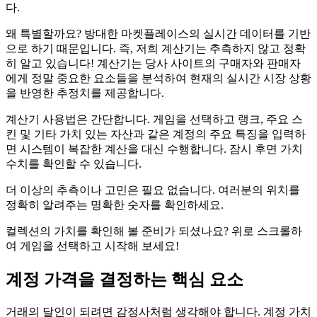
다.
왜 특별할까요? 방대한 마켓플레이스의 실시간 데이터를 기반
으로 하기 때문입니다. 즉, 저희 계산기는 추측하지 않고 정확
히 알고 있습니다! 계산기는 당사 사이트의 구매자와 판매자
에게 정말 중요한 요소들을 분석하여 현재의 실시간 시장 상황
을 반영한 추정치를 제공합니다.
계산기 사용법은 간단합니다. 게임을 선택하고 랭크, 주요 스
킨 및 기타 가치 있는 자산과 같은 계정의 주요 특징을 입력하
면 시스템이 복잡한 계산을 대신 수행합니다. 잠시 후면 가치
수치를 확인할 수 있습니다.
더 이상의 추측이나 고민은 필요 없습니다. 여러분의 위치를
정확히 알려주는 명확한 숫자를 확인하세요.
컬렉션의 가치를 확인해 볼 준비가 되셨나요? 위로 스크롤하
여 게임을 선택하고 시작해 보세요!
계정 가격을 결정하는 핵심 요소
거래의 달인이 되려면 감정사처럼 생각해야 합니다. 계정 가치