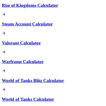
Rise of Kingdoms Calculator
Steam Account Calculator
Valorant Calculator
Warframe Calculator
World of Tanks Blitz Calculator
World of Tanks Calculator