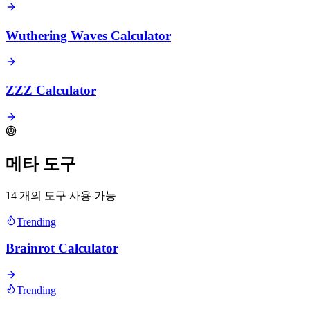
Wuthering Waves Calculator
ZZZ Calculator
메타 도구
14 개의 도구 사용 가능
Trending
Brainrot Calculator
Trending