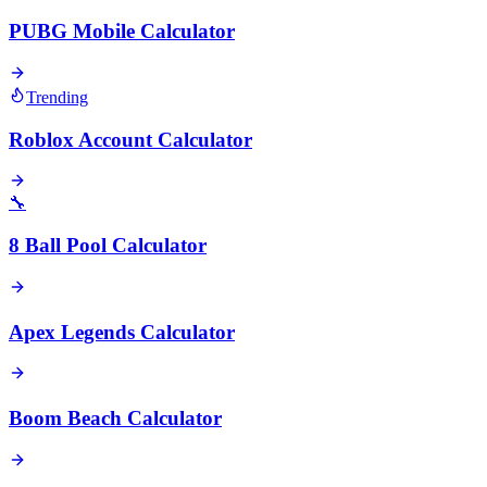
PUBG Mobile Calculator
Trending
Roblox Account Calculator
🔧
8 Ball Pool Calculator
Apex Legends Calculator
Boom Beach Calculator