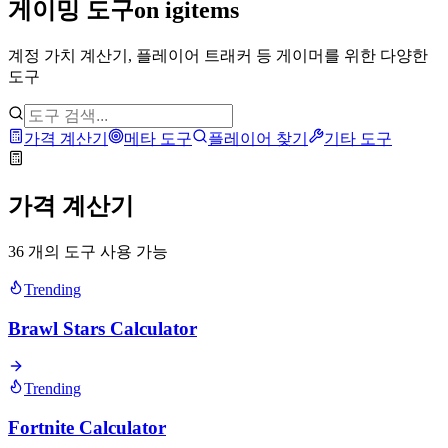
게이밍 도구
on igitems
계정 가치 계산기, 플레이어 트래커 등 게이머를 위한 다양한
도구
가격 계산기
메타 도구
플레이어 찾기
기타 도구
가격 계산기
36 개의 도구 사용 가능
Trending
Brawl Stars Calculator
Trending
Fortnite Calculator