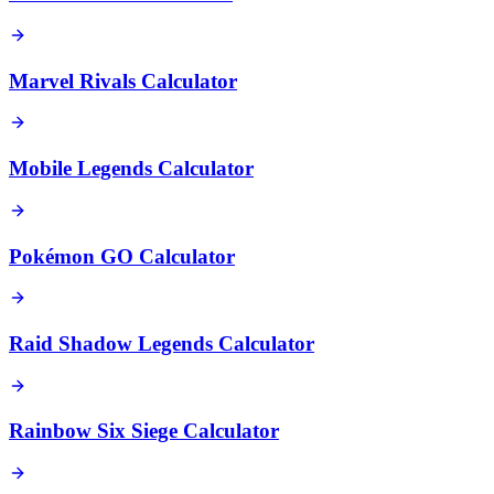
Marvel Rivals Calculator
Mobile Legends Calculator
Pokémon GO Calculator
Raid Shadow Legends Calculator
Rainbow Six Siege Calculator