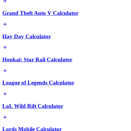
Grand Theft Auto V Calculator
Hay Day Calculator
Honkai: Star Rail Calculator
League of Legends Calculator
LoL Wild Rift Calculator
Lords Mobile Calculator