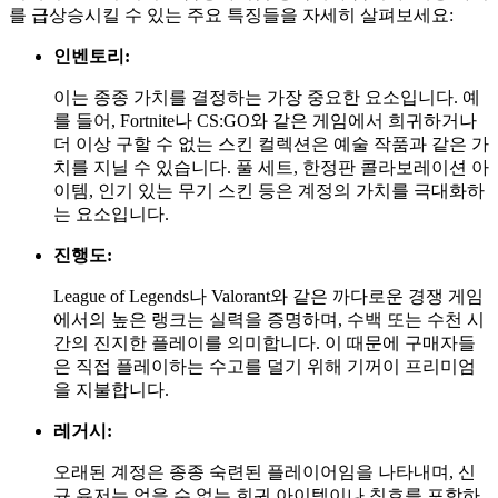
를 급상승시킬 수 있는 주요 특징들을 자세히 살펴보세요:
인벤토리:
이는 종종 가치를 결정하는 가장 중요한 요소입니다. 예
를 들어, Fortnite나 CS:GO와 같은 게임에서 희귀하거나
더 이상 구할 수 없는 스킨 컬렉션은 예술 작품과 같은 가
치를 지닐 수 있습니다. 풀 세트, 한정판 콜라보레이션 아
이템, 인기 있는 무기 스킨 등은 계정의 가치를 극대화하
는 요소입니다.
진행도:
League of Legends나 Valorant와 같은 까다로운 경쟁 게임
에서의 높은 랭크는 실력을 증명하며, 수백 또는 수천 시
간의 진지한 플레이를 의미합니다. 이 때문에 구매자들
은 직접 플레이하는 수고를 덜기 위해 기꺼이 프리미엄
을 지불합니다.
레거시:
오래된 계정은 종종 숙련된 플레이어임을 나타내며, 신
규 유저는 얻을 수 없는 희귀 아이템이나 칭호를 포함하