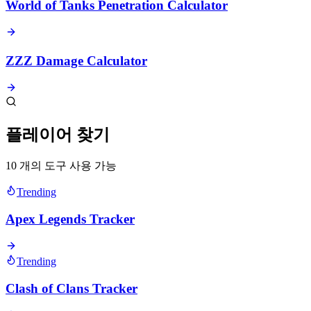
World of Tanks Penetration Calculator
ZZZ Damage Calculator
플레이어 찾기
10 개의 도구 사용 가능
Trending
Apex Legends Tracker
Trending
Clash of Clans Tracker