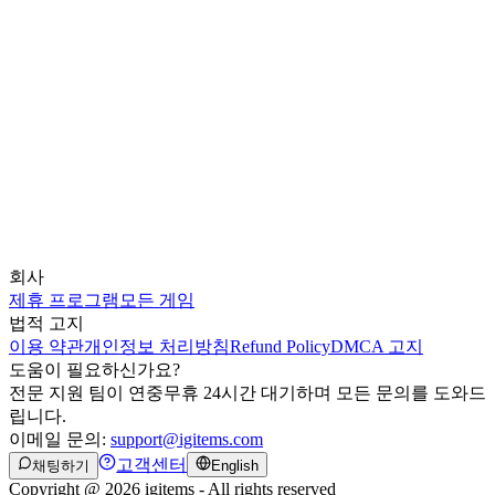
회사
제휴 프로그램
모든 게임
법적 고지
이용 약관
개인정보 처리방침
Refund Policy
DMCA 고지
도움이 필요하신가요?
전문 지원 팀이 연중무휴 24시간 대기하며 모든 문의를 도와드
립니다.
이메일 문의:
support@igitems.com
고객센터
채팅하기
English
Copyright @ 2026 igitems - All rights reserved