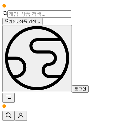
게임, 상품 검색...
로그인