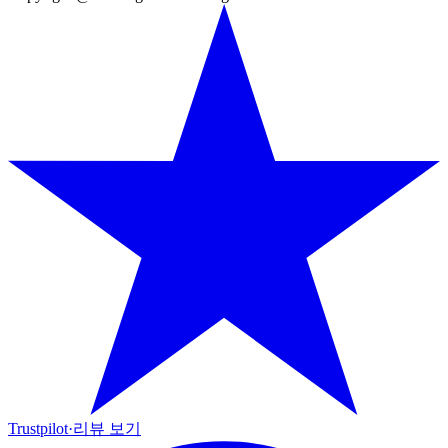
Trustpilot
·
리뷰 보기