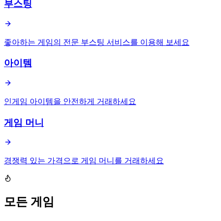
부스팅
좋아하는 게임의 전문 부스팅 서비스를 이용해 보세요
아이템
인게임 아이템을 안전하게 거래하세요
게임 머니
경쟁력 있는 가격으로 게임 머니를 거래하세요
모든 게임