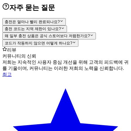
자주 묻는 질문
충전은 얼마나 빨리 완료되나요?
충전 코드는 지역 제한이 있나요?
왜 일부 충전 상품은 공식 스토어보다 저렴한가요?
코드가 작동하지 않으면 어떻게 하나요?
리뷰
커뮤니티의 신뢰
저희는 지속적인 사용자 중심 개선을 위해 고객의 피드백에 귀
를 기울이며, 커뮤니티는 이러한 저희의 노력을 신뢰합니다.
최고