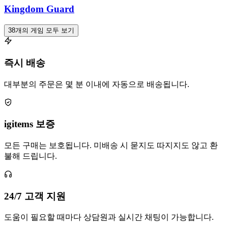
Kingdom Guard
38개의 게임 모두 보기
즉시 배송
대부분의 주문은 몇 분 이내에 자동으로 배송됩니다.
igitems 보증
모든 구매는 보호됩니다. 미배송 시 묻지도 따지지도 않고 환
불해 드립니다.
24/7 고객 지원
도움이 필요할 때마다 상담원과 실시간 채팅이 가능합니다.