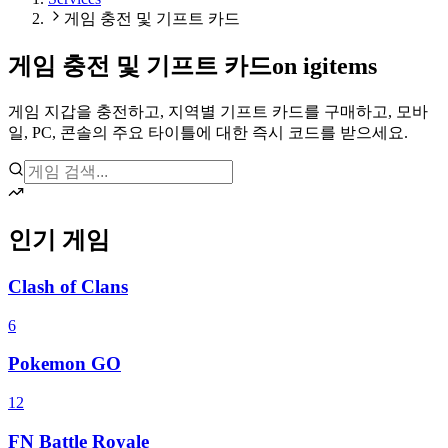
게임 충전 및 기프트 카드
게임 충전 및 기프트 카드
on igitems
게임 지갑을 충전하고, 지역별 기프트 카드를 구매하고, 모바
일, PC, 콘솔의 주요 타이틀에 대한 즉시 코드를 받으세요.
인기 게임
Clash of Clans
6
Pokemon GO
12
FN Battle Royale