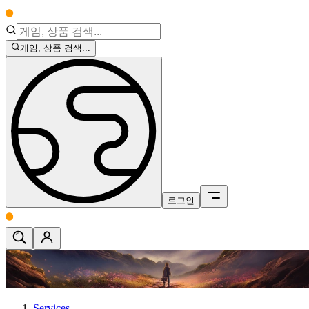
게임, 상품 검색...
로그인
Services