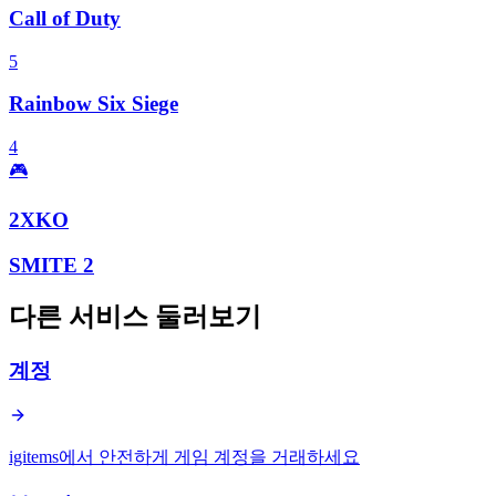
Call of Duty
5
Rainbow Six Siege
4
🎮
2XKO
SMITE 2
다른 서비스 둘러보기
계정
igitems에서 안전하게 게임 계정을 거래하세요