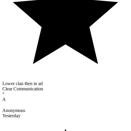
Lower clan then in ad
Clear Communication
“
A
Anonymous
Yesterday