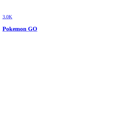
3.0K
Pokemon GO