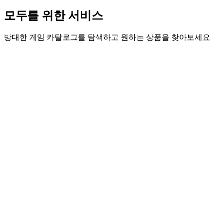
모두를 위한 서비스
방대한 게임 카탈로그를 탐색하고 원하는 상품을 찾아보세요