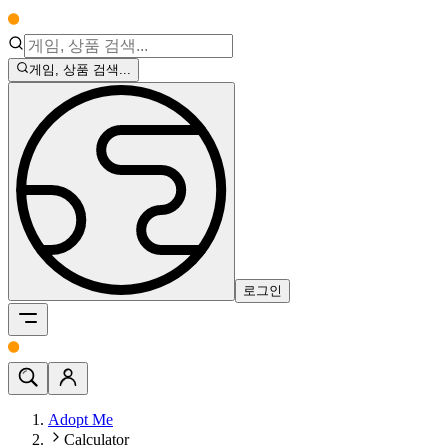
게임, 상품 검색...
로그인
Adopt Me
Calculator