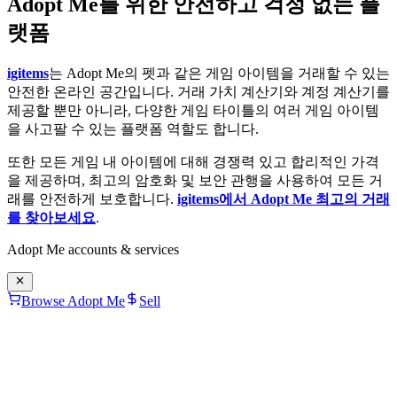
Adopt Me를 위한 안전하고 걱정 없는 플
랫폼
igitems
는 Adopt Me의 펫과 같은 게임 아이템을 거래할 수 있는
안전한 온라인 공간입니다. 거래 가치 계산기와 계정 계산기를
제공할 뿐만 아니라, 다양한 게임 타이틀의 여러 게임 아이템
을 사고팔 수 있는 플랫폼 역할도 합니다.
또한 모든 게임 내 아이템에 대해 경쟁력 있고 합리적인 가격
을 제공하며, 최고의 암호화 및 보안 관행을 사용하여 모든 거
래를 안전하게 보호합니다.
igitems에서 Adopt Me 최고의 거래
를 찾아보세요
.
Adopt Me
accounts & services
Browse Adopt Me
Sell