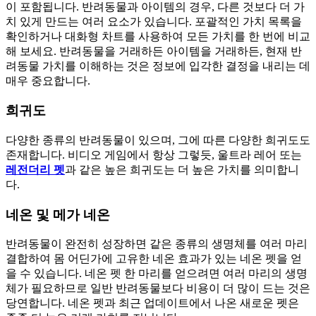
이 포함됩니다. 반려동물과 아이템의 경우, 다른 것보다 더 가
치 있게 만드는 여러 요소가 있습니다. 포괄적인 가치 목록을
확인하거나 대화형 차트를 사용하여 모든 가치를 한 번에 비교
해 보세요. 반려동물을 거래하든 아이템을 거래하든, 현재 반
려동물 가치를 이해하는 것은 정보에 입각한 결정을 내리는 데
매우 중요합니다.
희귀도
다양한 종류의 반려동물이 있으며, 그에 따른 다양한 희귀도도
존재합니다. 비디오 게임에서 항상 그렇듯, 울트라 레어 또는
레전더리 펫
과 같은 높은 희귀도는 더 높은 가치를 의미합니
다.
네온 및 메가 네온
반려동물이 완전히 성장하면 같은 종류의 생명체를 여러 마리
결합하여 몸 어딘가에 고유한 네온 효과가 있는 네온 펫을 얻
을 수 있습니다. 네온 펫 한 마리를 얻으려면 여러 마리의 생명
체가 필요하므로 일반 반려동물보다 비용이 더 많이 드는 것은
당연합니다. 네온 펫과 최근 업데이트에서 나온 새로운 펫은