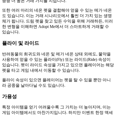
종종 더 높은 거래 가치를 지닙니다.
또한 여러 마리의 네온 펫을 결합해야 얻을 수 있는 메가 네온
도 있습니다. 이는 거래 시나리오에서 훨씬 더 가치 있는 생명
체가 됩니다. 드림 펫을 찾고 있든 수익을 위해 거래하든, 이러
한 변형을 이해하면 Adopt Me에서 더 스마트하게 거래할 수
있습니다.
플라이 및 라이드
반려동물의 희귀도와 네온 및 메가 네온 상태 외에도, 물약을
사용하여 얻을 수 있는 플라이(Fly) 또는 라이드(Ride) 속성이
있습니다. 펫이 라이드 속성을 가지고 있으면 플레이어는 해당
펫을 타고 게임 내에서 이동할 수 있습니다.
플라이 속성이 있으면 플레이어는 펫을 탈 수 있을 뿐만 아니
라 공중을 날아다닐 수도 있습니다.
가용성
특정 아이템을 얻기 어려울수록 그 가치는 더 높아지며, 이는
게임 아이템에서도 마찬가지입니다. 하지만 이벤트 한정 액세