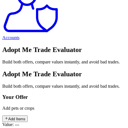
Accounts
Adopt Me Trade Evaluator
Build both offers, compare values instantly, and avoid bad trades.
Adopt Me Trade Evaluator
Build both offers, compare values instantly, and avoid bad trades.
Your Offer
Add pets or crops
Add Items
Value: ---