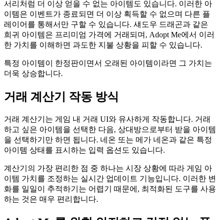
서리처럼 더 이상 얻을 수 없는 아이템도 있습니다. 이러한 아
이템은 이벤트가 종료되면 더 이상 획득할 수 없으며 다른 플
레이어를 통해서만 구할 수 있습니다. 섀도우 드래곤과 같은
희귀 아이템은 프리미엄 가격에 거래되며, Adopt Me에서 이러
한 가치를 이해하면 과도한 지불 상황을 피할 수 있습니다.
특정 아이템이 한정판이면서 오래된 아이템이라면 그 가치는
더욱 상승합니다.
거래 계산기 작동 방식
거래 계산기는 게임 내 거래 UI와 유사하게 작동합니다. 거래
하고 싶은 아이템을 선택한 다음, 상대방으로부터 받을 아이템
을 선택하기만 하면 됩니다. 네온 또는 메가 네온과 같은 특정
아이템 상태를 표시하는 입력 옵션도 있습니다.
계산기의 가장 편리한 점 중 하나는 시장 상황에 따라 게임 아
이템 가치를 조정하는 실시간 업데이트 기능입니다. 이러한 변
화를 일일이 추적하기는 어렵기 때문에, 최적화된 도구를 사용
하는 것은 매우 편리합니다.