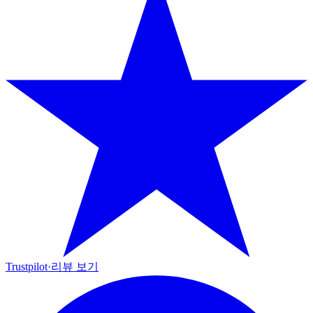
Trustpilot
·
리뷰 보기