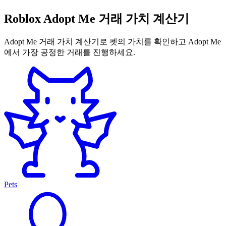
Roblox Adopt Me 거래 가치 계산기
Adopt Me 거래 가치 계산기로 펫의 가치를 확인하고 Adopt Me
에서 가장 공정한 거래를 진행하세요.
Pets