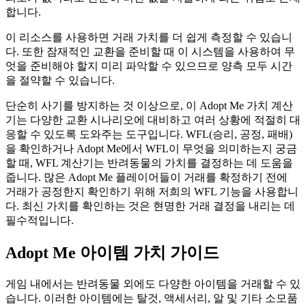
합니다.
이 리소스를 사용하면 거래 가치를 더 쉽게 측정할 수 있습니
다. 또한 잠재적인 교환을 준비할 때 이 시스템을 사용하여 무
엇을 준비해야 할지 미리 파악할 수 있으므로 양측 모두 시간
을 절약할 수 있습니다.
단순히 사기를 방지하는 것 이상으로, 이 Adopt Me 가치 계산
기는 다양한 교환 시나리오에 대비하고 여러 상황에 적절히 대
응할 수 있도록 도와주는 도구입니다. WFL(승리, 공정, 패배)
을 확인하거나 Adopt Me에서 WFL이 무엇을 의미하는지 궁금
할 때, WFL 계산기는 반려동물의 가치를 결정하는 데 도움을
줍니다. 많은 Adopt Me 플레이어들이 거래를 확정하기 전에
거래가 공정한지 확인하기 위해 저희의 WFL 기능을 사용합니
다. 최신 가치를 확인하는 것은 현명한 거래 결정을 내리는 데
필수적입니다.
Adopt Me 아이템 가치 가이드
게임 내에서는 반려동물 외에도 다양한 아이템을 거래할 수 있
습니다. 이러한 아이템에는 탈것, 액세서리, 알 및 기타 소모품