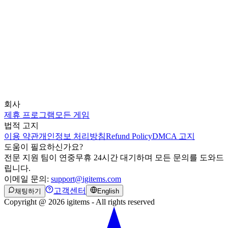
회사
제휴 프로그램
모든 게임
법적 고지
이용 약관
개인정보 처리방침
Refund Policy
DMCA 고지
도움이 필요하신가요?
전문 지원 팀이 연중무휴 24시간 대기하며 모든 문의를 도와드
립니다.
이메일 문의:
support@igitems.com
고객센터
채팅하기
English
Copyright @ 2026 igitems - All rights reserved