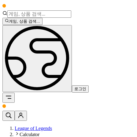
게임, 상품 검색...
로그인
League of Legends
Calculator