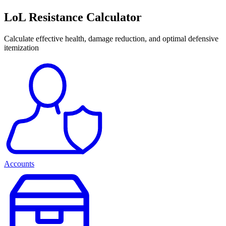
LoL Resistance Calculator
Calculate effective health, damage reduction, and optimal defensive
itemization
Accounts