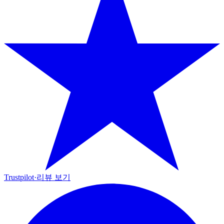
Trustpilot
·
리뷰 보기