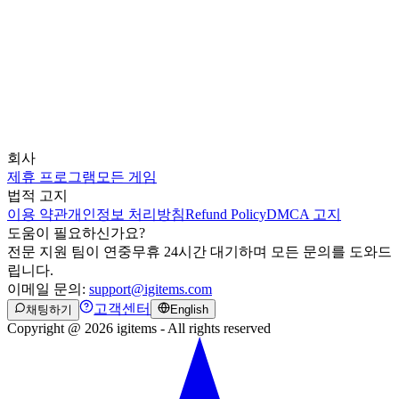
회사
제휴 프로그램
모든 게임
법적 고지
이용 약관
개인정보 처리방침
Refund Policy
DMCA 고지
도움이 필요하신가요?
전문 지원 팀이 연중무휴 24시간 대기하며 모든 문의를 도와드
립니다.
이메일 문의:
support@igitems.com
고객센터
채팅하기
English
Copyright @ 2026 igitems - All rights reserved