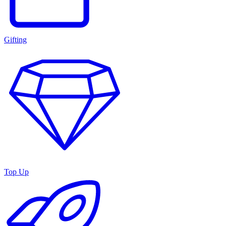
Gifting
Top Up