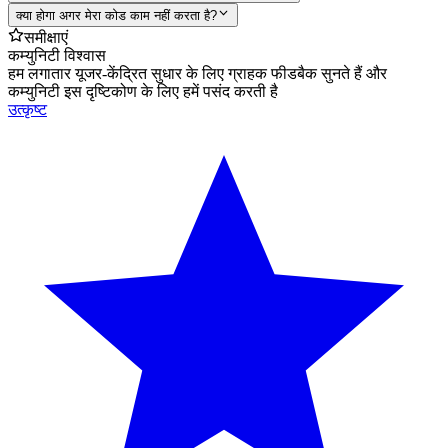
क्या होगा अगर मेरा कोड काम नहीं करता है?
समीक्षाएं
कम्युनिटी विश्वास
हम लगातार यूजर-केंद्रित सुधार के लिए ग्राहक फीडबैक सुनते हैं और
कम्युनिटी इस दृष्टिकोण के लिए हमें पसंद करती है
उत्कृष्ट