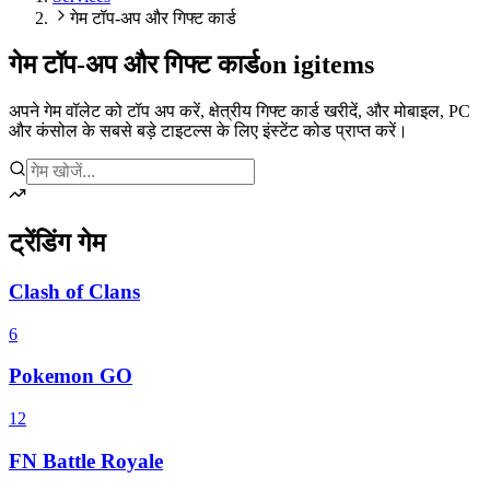
गेम टॉप-अप और गिफ्ट कार्ड
गेम टॉप-अप और गिफ्ट कार्ड
on igitems
अपने गेम वॉलेट को टॉप अप करें, क्षेत्रीय गिफ्ट कार्ड खरीदें, और मोबाइल, PC
और कंसोल के सबसे बड़े टाइटल्स के लिए इंस्टेंट कोड प्राप्त करें।
ट्रेंडिंग गेम
Clash of Clans
6
Pokemon GO
12
FN Battle Royale