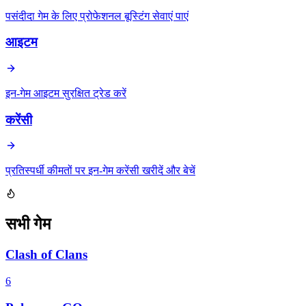
पसंदीदा गेम के लिए प्रोफेशनल बूस्टिंग सेवाएं पाएं
आइटम
इन-गेम आइटम सुरक्षित ट्रेड करें
करेंसी
प्रतिस्पर्धी कीमतों पर इन-गेम करेंसी खरीदें और बेचें
सभी गेम
Clash of Clans
6