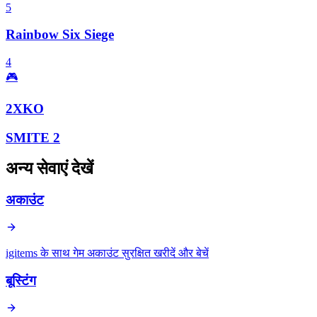
5
Rainbow Six Siege
4
🎮
2XKO
SMITE 2
अन्य सेवाएं देखें
अकाउंट
igitems के साथ गेम अकाउंट सुरक्षित खरीदें और बेचें
बूस्टिंग