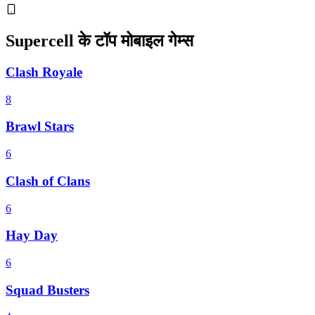
Supercell के टॉप मोबाइल गेम्स
Clash Royale
8
Brawl Stars
6
Clash of Clans
6
Hay Day
6
Squad Busters