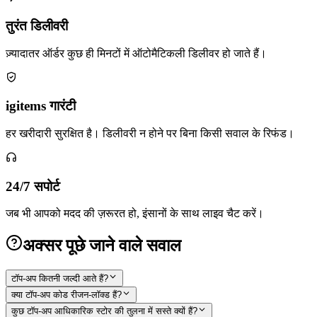
तुरंत डिलीवरी
ज़्यादातर ऑर्डर कुछ ही मिनटों में ऑटोमैटिकली डिलीवर हो जाते हैं।
igitems गारंटी
हर खरीदारी सुरक्षित है। डिलीवरी न होने पर बिना किसी सवाल के रिफंड।
24/7 सपोर्ट
जब भी आपको मदद की ज़रूरत हो, इंसानों के साथ लाइव चैट करें।
अक्सर पूछे जाने वाले सवाल
टॉप-अप कितनी जल्दी आते हैं?
क्या टॉप-अप कोड रीजन-लॉक्ड हैं?
कुछ टॉप-अप आधिकारिक स्टोर की तुलना में सस्ते क्यों हैं?