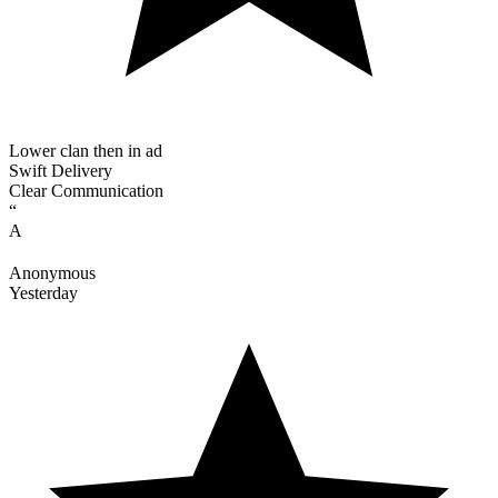
Lower clan then in ad
Swift Delivery
Clear Communication
“
A
Anonymous
Yesterday