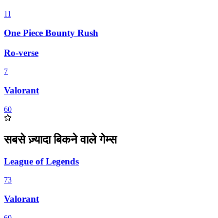
11
One Piece Bounty Rush
Ro-verse
7
Valorant
60
सबसे ज़्यादा बिकने वाले गेम्स
League of Legends
73
Valorant
60