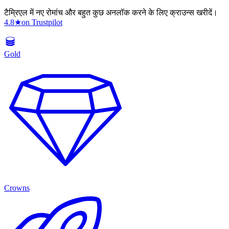
टैम्रिएल में नए रोमांच और बहुत कुछ अनलॉक करने के लिए क्राउन्स खरीदें।
4.8
★
on Trustpilot
Gold
Crowns