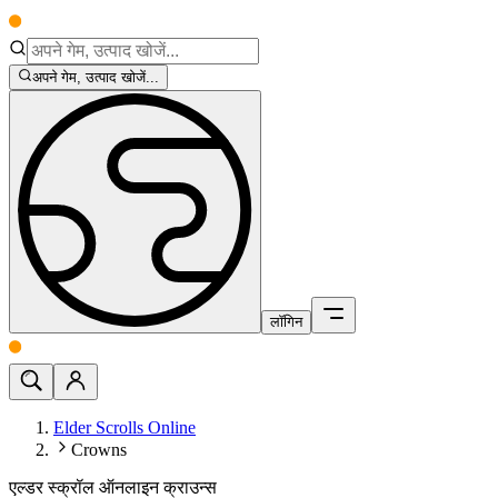
अपने गेम, उत्पाद खोजें...
लॉगिन
Elder Scrolls Online
Crowns
एल्डर स्क्रॉल ऑनलाइन क्राउन्स