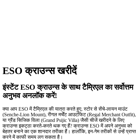
ESO क्राउन्स खरीदें
इंस्टेंट ESO क्राउन्स के साथ टैम्रिएल का सर्वोत्तम
अनुभव अनलॉक करें!
क्या आप ESO में टैम्रिएल की यात्रा करते हुए, स्टोर से सेंचे-लायन माउंट
(Senche-Lion Mount), रीगल मर्चेंट आउटफिट (Regal Merchant Outfit),
या ग्रैंड सिजिक विला (Grand Psijic Villa) जैसी चीजें खरीदने के लिए
क्राउन्स इकट्ठा करते-करते थक गए हैं? क्राउन्स ESO में अपने अनुभव को
बेहतर बनाने का एक शानदार तरीका हैं। हालाँकि, इन-गेम तरीकों से उन्हें प्राप्त
करने में काफी समय लग सकता है।