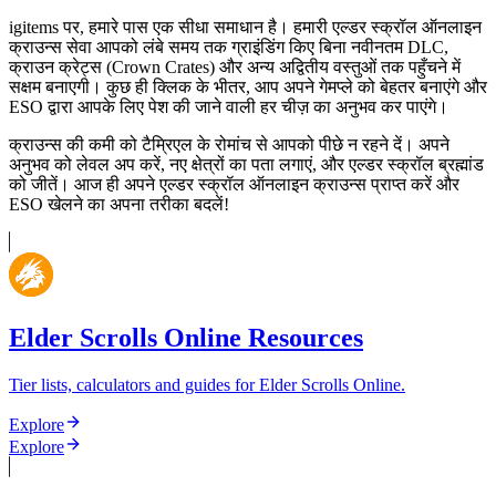
igitems पर, हमारे पास एक सीधा समाधान है। हमारी एल्डर स्क्रॉल ऑनलाइन
क्राउन्स सेवा आपको लंबे समय तक ग्राइंडिंग किए बिना नवीनतम DLC,
क्राउन क्रेट्स (Crown Crates) और अन्य अद्वितीय वस्तुओं तक पहुँचने में
सक्षम बनाएगी। कुछ ही क्लिक के भीतर, आप अपने गेमप्ले को बेहतर बनाएंगे और
ESO द्वारा आपके लिए पेश की जाने वाली हर चीज़ का अनुभव कर पाएंगे।
क्राउन्स की कमी को टैम्रिएल के रोमांच से आपको पीछे न रहने दें। अपने
अनुभव को लेवल अप करें, नए क्षेत्रों का पता लगाएं, और एल्डर स्क्रॉल ब्रह्मांड
को जीतें। आज ही अपने एल्डर स्क्रॉल ऑनलाइन क्राउन्स प्राप्त करें और
ESO खेलने का अपना तरीका बदलें!
Elder Scrolls Online Resources
Tier lists, calculators and guides for Elder Scrolls Online.
Explore
Explore