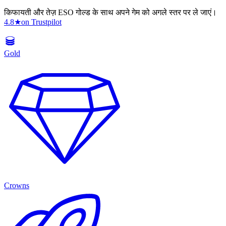
किफायती और तेज़ ESO गोल्ड के साथ अपने गेम को अगले स्तर पर ले जाएं।
4.8
★
on Trustpilot
Gold
Crowns