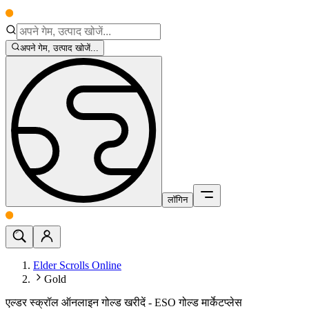
अपने गेम, उत्पाद खोजें...
लॉगिन
Elder Scrolls Online
Gold
एल्डर स्क्रॉल ऑनलाइन गोल्ड खरीदें - ESO गोल्ड मार्केटप्लेस