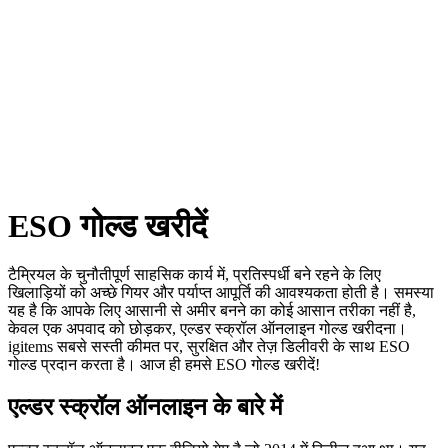
ESO गोल्ड खरीदें
टैम्रियल के चुनौतीपूर्ण साहसिक कार्य में, प्रतिस्पर्धी बने रहने के लिए
खिलाड़ियों को अच्छे गियर और पर्याप्त आपूर्ति की आवश्यकता होती है। समस्या
यह है कि आपके लिए आसानी से अमीर बनने का कोई आसान तरीका नहीं है,
केवल एक अपवाद को छोड़कर, एल्डर स्क्रॉल ऑनलाइन गोल्ड खरीदना।
igitems सबसे सस्ती कीमत पर, सुरक्षित और तेज़ डिलीवरी के साथ ESO
गोल्ड प्रदान करता है। आज ही हमसे ESO गोल्ड खरीदें!
एल्डर स्क्रॉल ऑनलाइन के बारे में