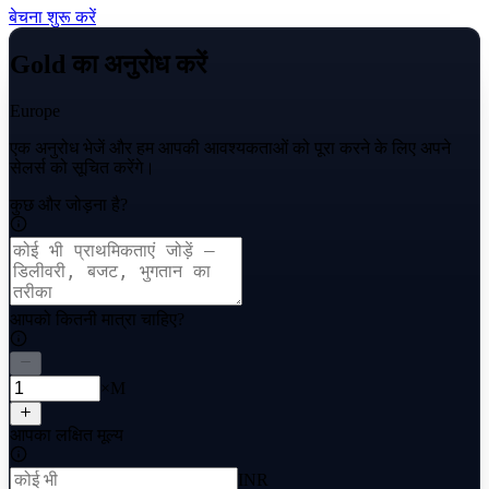
बेचना शुरू करें
Gold का अनुरोध करें
Europe
एक अनुरोध भेजें और हम आपकी आवश्यकताओं को पूरा करने के लिए अपने
सेलर्स को सूचित करेंगे।
कुछ और जोड़ना है?
आपको कितनी मात्रा चाहिए?
×M
आपका लक्षित मूल्य
INR