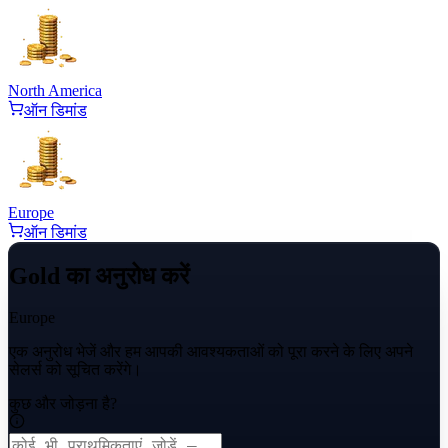
North America
ऑन डिमांड
Europe
ऑन डिमांड
Gold का अनुरोध करें
Europe
एक अनुरोध भेजें और हम आपकी आवश्यकताओं को पूरा करने के लिए अपने
सेलर्स को सूचित करेंगे।
कुछ और जोड़ना है?