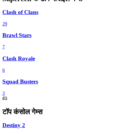
Clash of Clans
29
Brawl Stars
7
Clash Royale
6
Squad Busters
3
टॉप कंसोल गेम्स
Destiny 2