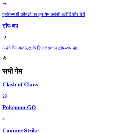
प्रतिस्पर्धी कीमतों पर इन-गेम करेंसी खरीदें और बेचें
टॉप-अप
अपने गेम अकाउंट के लिए तत्काल टॉप-अप पाएं
सभी गेम
Clash of Clans
29
Pokemon GO
4
Counter Strike