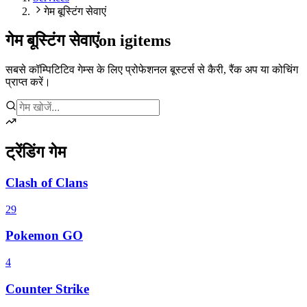
गेम बूस्टिंग सेवाएं
गेम बूस्टिंग सेवाएं
on igitems
सबसे कॉम्पिटिटिव गेम्स के लिए प्रोफेशनल बूस्टर्स से कैरी, रैंक अप या कोचिंग
प्राप्त करें।
ट्रेंडिंग गेम
Clash of Clans
29
Pokemon GO
4
Counter Strike