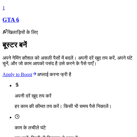
1
GTA 6
खिलाड़ियों के लिए
बूस्टर बनें
अपने गेमिंग कौशल को असली पैसों में बदलें। अपनी दरें खुद तय करें, अपने घंटे
चुनें, और जो काम आपको पसंद है उसे करने के पैसे पाएँ।
Apply to Boost
अप्लाई करना फ्री है
अपनी दरें खुद तय करें
हर काम की कीमत तय करें। किसी भी समय पैसे निकालें।
काम के लचीले घंटे