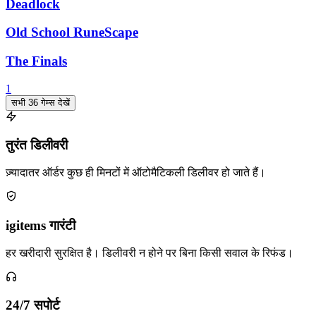
Deadlock
Old School RuneScape
The Finals
1
सभी 36 गेम्स देखें
तुरंत डिलीवरी
ज़्यादातर ऑर्डर कुछ ही मिनटों में ऑटोमैटिकली डिलीवर हो जाते हैं।
igitems गारंटी
हर खरीदारी सुरक्षित है। डिलीवरी न होने पर बिना किसी सवाल के रिफंड।
24/7 सपोर्ट