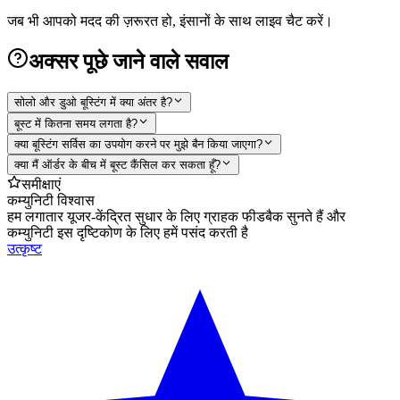
जब भी आपको मदद की ज़रूरत हो, इंसानों के साथ लाइव चैट करें।
अक्सर पूछे जाने वाले सवाल
सोलो और डुओ बूस्टिंग में क्या अंतर है?
बूस्ट में कितना समय लगता है?
क्या बूस्टिंग सर्विस का उपयोग करने पर मुझे बैन किया जाएगा?
क्या मैं ऑर्डर के बीच में बूस्ट कैंसिल कर सकता हूँ?
समीक्षाएं
कम्युनिटी विश्वास
हम लगातार यूजर-केंद्रित सुधार के लिए ग्राहक फीडबैक सुनते हैं और
कम्युनिटी इस दृष्टिकोण के लिए हमें पसंद करती है
उत्कृष्ट