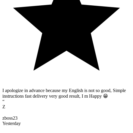
I apologize in advance because my English is not so good, Simple
instructions fast delivery very good result, I m Happy 😁
“
Z
zboss23
Yesterday