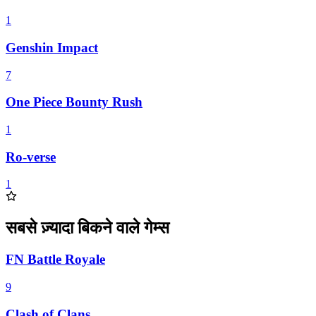
1
Genshin Impact
7
One Piece Bounty Rush
1
Ro-verse
1
सबसे ज़्यादा बिकने वाले गेम्स
FN Battle Royale
9
Clash of Clans