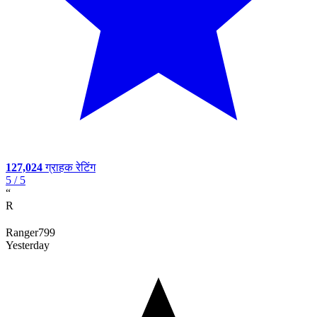
127,024
ग्राहक रेटिंग
5
/ 5
“
R
Ranger799
Yesterday