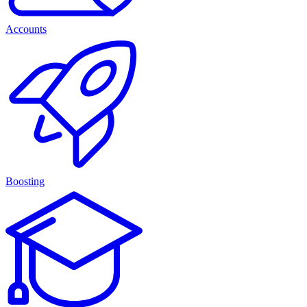
Accounts
Boosting