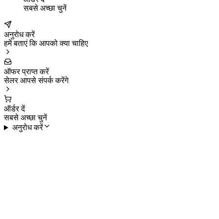
सबसे अच्छा चुनें
अनुरोध करें
हमें बताएं कि आपको क्या चाहिए
ऑफर प्राप्त करें
सेलर आपसे संपर्क करेंगे
ऑर्डर दें
सबसे अच्छा चुनें
अनुरोध करें