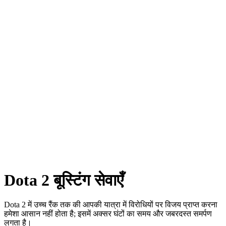
Dota 2 बूस्टिंग सेवाएँ
Dota 2 में उच्च रैंक तक की आपकी यात्रा में विरोधियों पर विजय प्राप्त करना
हमेशा आसान नहीं होता है; इसमें अक्सर घंटों का समय और जबरदस्त समर्पण
लगता है।