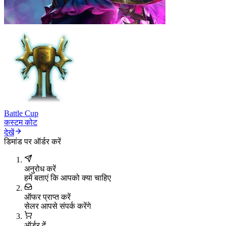
Battle Cup
कस्टम कोट
देखें
डिमांड पर ऑर्डर करें
अनुरोध करें
हमें बताएं कि आपको क्या चाहिए
ऑफर प्राप्त करें
सेलर आपसे संपर्क करेंगे
ऑर्डर दें