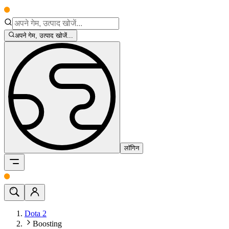
अपने गेम, उत्पाद खोजें...
लॉगिन
Dota 2
Boosting