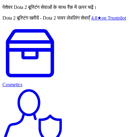
पेशेवर Dota 2 बूस्टिंग सेवाओं के साथ रैंक में ऊपर चढ़ें।
Dota 2 बूस्टिंग खरीदें - Dota 2 पावर लेवलिंग सेवाएँ
4.8
★
on Trustpilot
Cosmetics