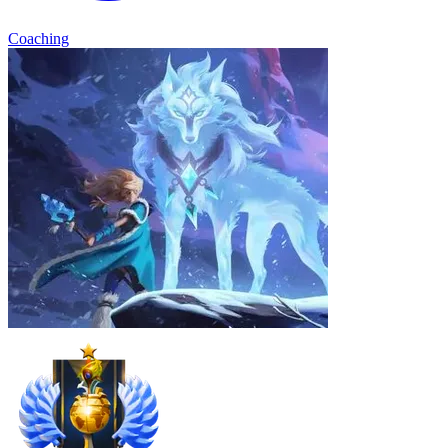
Coaching