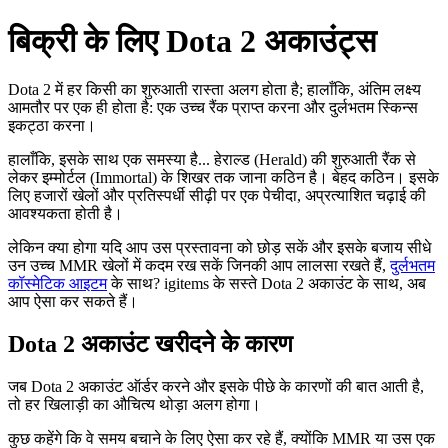
बिक्री के लिए Dota 2 अकाउंट्स
Dota 2 में हर किसी का शुरुआती रास्ता अलग होता है; हालाँकि, अंतिम लक्ष्य
आमतौर पर एक ही होता है: एक उच्च रैंक प्राप्त करना और दुर्लभतम स्किन्स
इकट्ठा करना।
हालाँकि, इसके साथ एक समस्या है... हेराल्ड (Herald) की शुरुआती रैंक से
लेकर इम्मोर्टल (Immortal) के शिखर तक जाना कठिन है। बेहद कठिन। इसके
लिए हजारों खेलों और प्रतिस्पर्धी सीढ़ी पर एक पेचीदा, अप्रत्याशित चढ़ाई की
आवश्यकता होती है।
लेकिन क्या होगा यदि आप उस प्रस्तावना को छोड़ सकें और इसके बजाय सीधे
उन उच्च MMR खेलों में कदम रख सकें जिनकी आप लालसा रखते हैं,
दुर्लभतम
कॉस्मेटिक आइटम
के साथ? igitems के सस्ते Dota 2 अकाउंट के साथ, अब
आप ऐसा कर सकते हैं।
Dota 2 अकाउंट खरीदने के कारण
जब Dota 2 अकाउंट ऑर्डर करने और इसके पीछे के कारणों की बात आती है,
तो हर खिलाड़ी का औचित्य थोड़ा अलग होगा।
कुछ कहेंगे कि वे समय बचाने के लिए ऐसा कर रहे हैं, क्योंकि MMR या उस एक