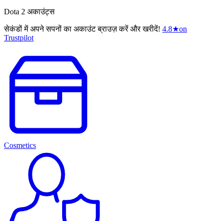
Dota 2 अकाउंट्स
सेकंडों में अपने सपनों का अकाउंट ब्राउज़ करें और खरीदें!
4.8
★
on
Trustpilot
Cosmetics