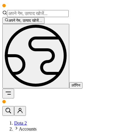
अपने गेम, उत्पाद खोजें...
लॉगिन
Dota 2
Accounts