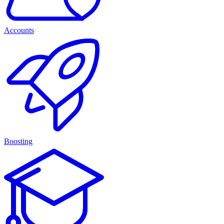
Accounts
Boosting