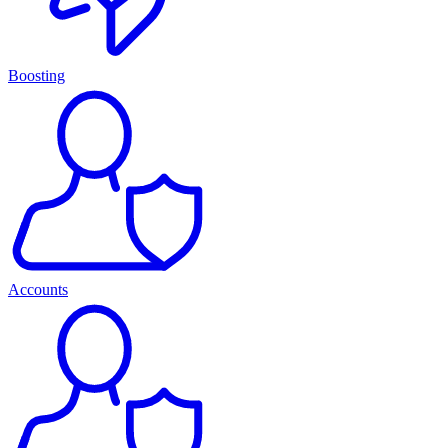
Boosting
Accounts