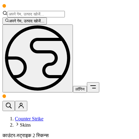
अपने गेम, उत्पाद खोजें...
लॉगिन
Counter Strike
Skins
काउंटर-स्ट्राइक 2 स्किन्स