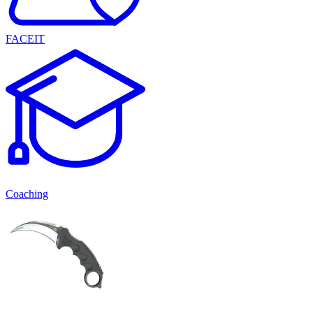
FACEIT
Coaching