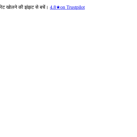
रेट खोलने की झंझट से बचें।
4.8
★
on Trustpilot