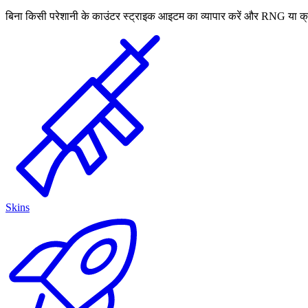
बिना किसी परेशानी के काउंटर स्ट्राइक आइटम का व्यापार करें और RNG या क्
Skins