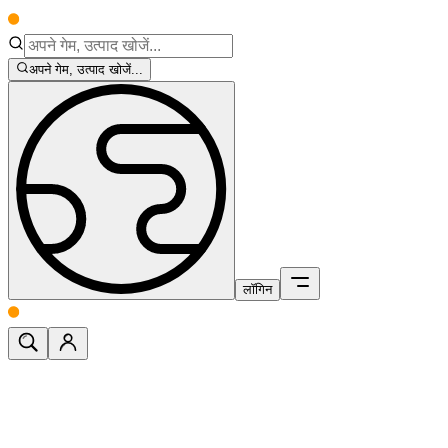
अपने गेम, उत्पाद खोजें...
लॉगिन