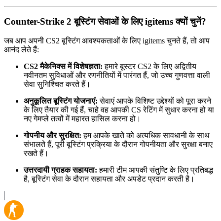
Counter-Strike 2 बूस्टिंग सेवाओं के लिए igitems क्यों चुनें?
जब आप अपनी CS2 बूस्टिंग आवश्यकताओं के लिए igitems चुनते हैं, तो आप
आनंद लेते हैं:
CS2 मैकेनिक्स में विशेषज्ञता:
हमारे बूस्टर CS2 के लिए अद्वितीय
नवीनतम सुविधाओं और रणनीतियों में पारंगत हैं, जो उच्च गुणवत्ता वाली
सेवा सुनिश्चित करते हैं।
अनुकूलित बूस्टिंग योजनाएं:
सेवाएं आपके विशिष्ट उद्देश्यों को पूरा करने
के लिए तैयार की गई हैं, चाहे वह आपकी CS रेटिंग में सुधार करना हो या
नए गेमप्ले तत्वों में महारत हासिल करना हो।
गोपनीय और सुरक्षित:
हम आपके खाते को अत्यधिक सावधानी के साथ
संभालते हैं, पूरी बूस्टिंग प्रक्रिया के दौरान गोपनीयता और सुरक्षा बनाए
रखते हैं।
उत्तरदायी ग्राहक सहायता:
हमारी टीम आपकी संतुष्टि के लिए प्रतिबद्ध
है, बूस्टिंग सेवा के दौरान सहायता और अपडेट प्रदान करती है।