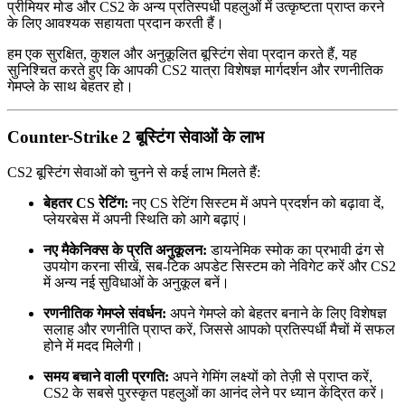
प्रीमियर मोड और CS2 के अन्य प्रतिस्पर्धी पहलुओं में उत्कृष्टता प्राप्त करने
के लिए आवश्यक सहायता प्रदान करती हैं।
हम एक सुरक्षित, कुशल और अनुकूलित बूस्टिंग सेवा प्रदान करते हैं, यह
सुनिश्चित करते हुए कि आपकी CS2 यात्रा विशेषज्ञ मार्गदर्शन और रणनीतिक
गेमप्ले के साथ बेहतर हो।
Counter-Strike 2 बूस्टिंग सेवाओं के लाभ
CS2 बूस्टिंग सेवाओं को चुनने से कई लाभ मिलते हैं:
बेहतर CS रेटिंग:
नए CS रेटिंग सिस्टम में अपने प्रदर्शन को बढ़ावा दें,
प्लेयरबेस में अपनी स्थिति को आगे बढ़ाएं।
नए मैकेनिक्स के प्रति अनुकूलन:
डायनेमिक स्मोक का प्रभावी ढंग से
उपयोग करना सीखें, सब-टिक अपडेट सिस्टम को नेविगेट करें और CS2
में अन्य नई सुविधाओं के अनुकूल बनें।
रणनीतिक गेमप्ले संवर्धन:
अपने गेमप्ले को बेहतर बनाने के लिए विशेषज्ञ
सलाह और रणनीति प्राप्त करें, जिससे आपको प्रतिस्पर्धी मैचों में सफल
होने में मदद मिलेगी।
समय बचाने वाली प्रगति:
अपने गेमिंग लक्ष्यों को तेज़ी से प्राप्त करें,
CS2 के सबसे पुरस्कृत पहलुओं का आनंद लेने पर ध्यान केंद्रित करें।