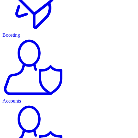
Boosting
Accounts