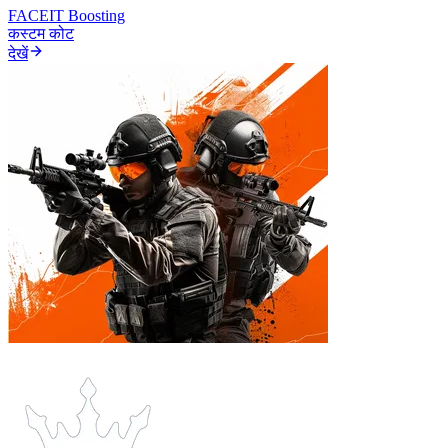
FACEIT Boosting
कस्टम कोट
देखें