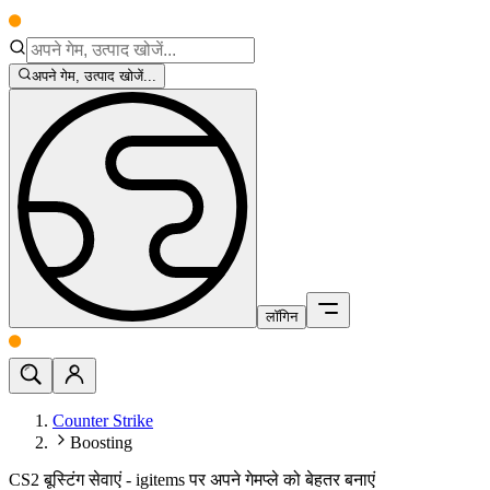
अपने गेम, उत्पाद खोजें...
लॉगिन
Counter Strike
Boosting
CS2 बूस्टिंग सेवाएं - igitems पर अपने गेमप्ले को बेहतर बनाएं