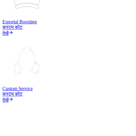
Esportal Boosting
कस्टम कोट
देखें
Custom Service
कस्टम कोट
देखें