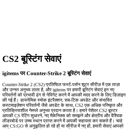
CS2 बूस्टिंग सेवाएं
igitems पर Counter-Strike 2 बूस्टिंग सेवाएं
Counter-Strike 2 (CS2) प्रतिष्ठित फर्स्ट-पर्सन शूटर सीरीज़ में एक ताज़ा
और उन्नत अनुभव लाता है, और igitems पर हमारी बूस्टिंग सेवाएं इन नए
परिवर्तनों को प्रभावी ढंग से नेविगेट करने में आपकी मदद करने के लिए डिज़ाइन
की गई हैं। डायनेमिक स्मोक इंटरैक्शन, सब-टिक अपडेट और संभावित
कस्टमाइज़ेशन परिवर्तनों जैसे अपडेट के साथ, CS2 एक अधिक परिष्कृत और
प्रतिक्रियाशील गेमप्ले अनुभव प्रदान करता है। हमारे पेशेवर CS2 बूस्टर
आपकी CS रेटिंग सुधारने, नए मैकेनिक्स को समझने और क्षेत्रीय और वैश्विक
लीडरबोर्ड पर उच्च स्थान प्राप्त करने में आपकी सहायता कर सकते हैं। चाहे
आप CS:GO से अनुकूलित हो रहे हों या सीरीज़ में नए हों, हमारी सेवाएं आपको