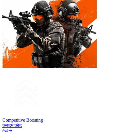
Competitive Boosting
कस्टम कोट
देखें