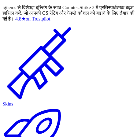
igitems से विशेषज्ञ बूस्टिंग के साथ Counter-Strike 2 में प्रतिस्पर्धात्मक बढ़त
हासिल करें, जो आपकी CS रेटिंग और गेमप्ले कौशल को बढ़ाने के लिए तैयार की
गई है।
4.8
★
on Trustpilot
Skins