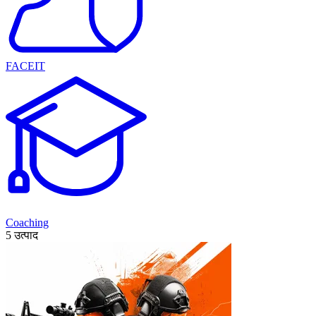
FACEIT
Coaching
5 उत्पाद