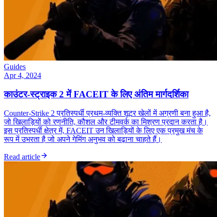
Guides
Apr 4, 2024
काउंटर-स्ट्राइक 2 में FACEIT के लिए अंतिम मार्गदर्शिका
Counter-Strike 2 प्रतिस्पर्धी प्रथम-व्यक्ति शूटर खेलों में अग्रणी बना हुआ है,
जो खिलाड़ियों को रणनीति, कौशल और टीमवर्क का मिश्रण प्रदान करता है।
इस प्रतिस्पर्धी क्षेत्र में, FACEIT उन खिलाड़ियों के लिए एक प्रमुख मंच के
रूप में उभरता है जो अपने गेमिंग अनुभव को बढ़ाना चाहते हैं।
Read article