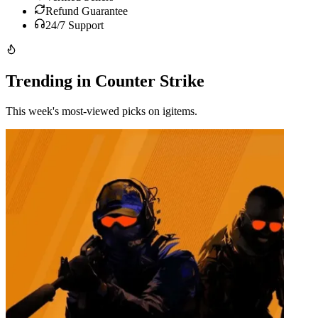
Refund Guarantee
24/7 Support
Trending in Counter Strike
This week's most-viewed picks on igitems.