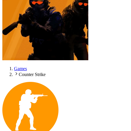
Games
Counter Strike