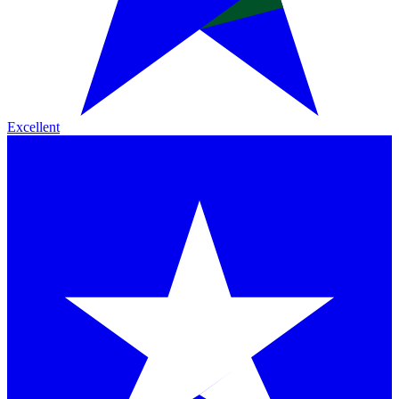
Excellent