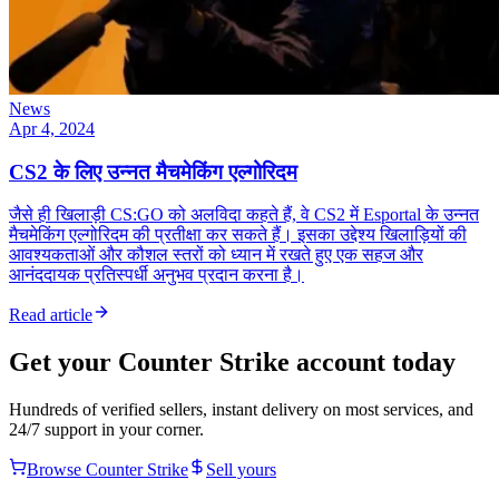
News
Apr 4, 2024
CS2 के लिए उन्नत मैचमेकिंग एल्गोरिदम
जैसे ही खिलाड़ी CS:GO को अलविदा कहते हैं, वे CS2 में Esportal के उन्नत
मैचमेकिंग एल्गोरिदम की प्रतीक्षा कर सकते हैं। इसका उद्देश्य खिलाड़ियों की
आवश्यकताओं और कौशल स्तरों को ध्यान में रखते हुए एक सहज और
आनंददायक प्रतिस्पर्धी अनुभव प्रदान करना है।
Read article
Get your
Counter Strike
account today
Hundreds of verified sellers, instant delivery on most services, and
24/7 support in your corner.
Browse
Counter Strike
Sell yours