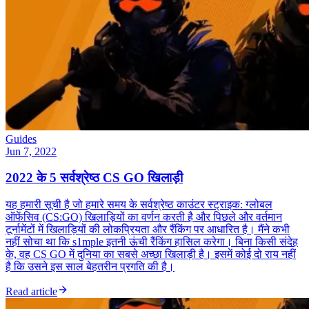
Guides
Jun 7, 2022
2022 के 5 सर्वश्रेष्ठ CS GO खिलाड़ी
यह हमारी सूची है जो हमारे समय के सर्वश्रेष्ठ काउंटर स्ट्राइक: ग्लोबल
ऑफेंसिव (CS:GO) खिलाड़ियों का वर्णन करती है और पिछले और वर्तमान
टूर्नामेंटों में खिलाड़ियों की लोकप्रियता और रैंकिंग पर आधारित है। मैंने कभी
नहीं सोचा था कि s1mple इतनी ऊंची रैंकिंग हासिल करेगा। बिना किसी संदेह
के, वह CS GO में दुनिया का सबसे अच्छा खिलाड़ी है। इसमें कोई दो राय नहीं
है कि उसने इस साल बेहतरीन प्रगति की है।
Read article