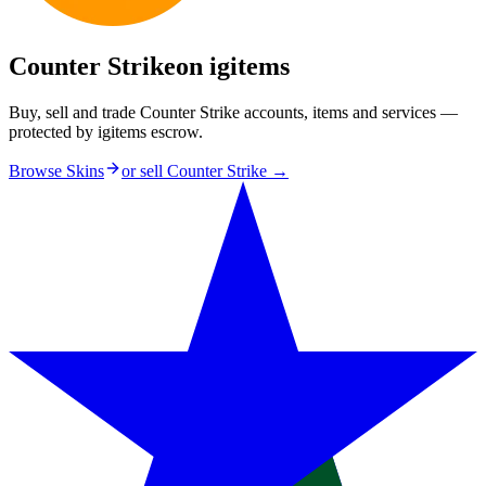
Counter Strike
on igitems
Buy, sell and trade Counter Strike accounts, items and services —
protected by igitems escrow.
Browse Skins
or sell
Counter Strike
→