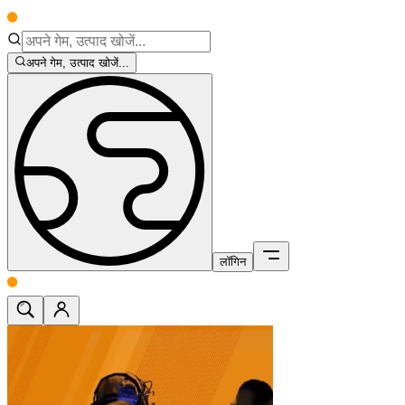
अपने गेम, उत्पाद खोजें...
लॉगिन