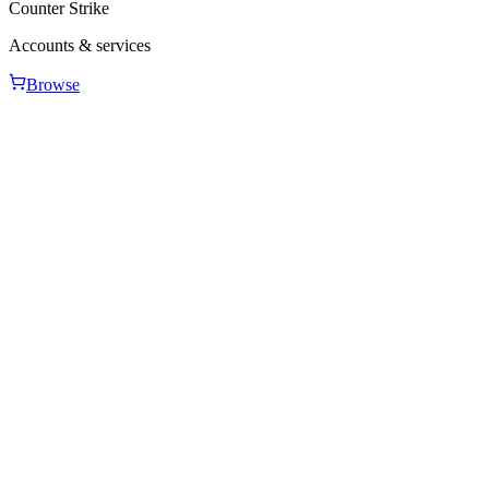
Counter Strike
Accounts & services
Browse