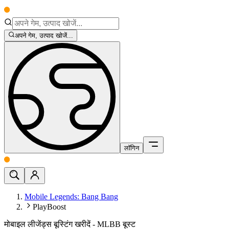
अपने गेम, उत्पाद खोजें...
लॉगिन
Mobile Legends: Bang Bang
PlayBoost
मोबाइल लीजेंड्स बूस्टिंग खरीदें - MLBB बूस्ट