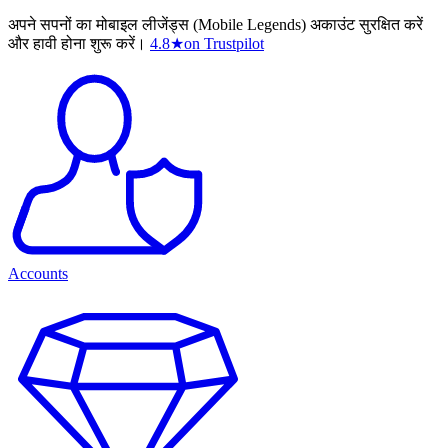
अपने सपनों का मोबाइल लीजेंड्स (Mobile Legends) अकाउंट सुरक्षित करें
और हावी होना शुरू करें।
4.8
★
on Trustpilot
Accounts