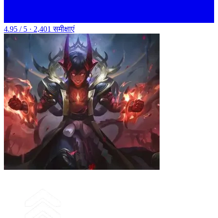
4.95 / 5 · 2,401 समीक्षाएं