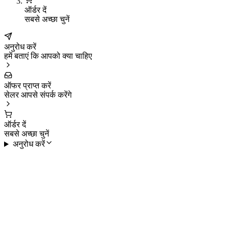
ऑर्डर दें
सबसे अच्छा चुनें
अनुरोध करें
हमें बताएं कि आपको क्या चाहिए
ऑफर प्राप्त करें
सेलर आपसे संपर्क करेंगे
ऑर्डर दें
सबसे अच्छा चुनें
अनुरोध करें