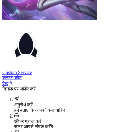
Custom Service
कस्टम कोट
देखें
डिमांड पर ऑर्डर करें
अनुरोध करें
हमें बताएं कि आपको क्या चाहिए
ऑफर प्राप्त करें
सेलर आपसे संपर्क करेंगे