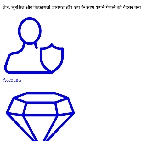
तेज़, सुरक्षित और किफ़ायती डायमंड टॉप-अप के साथ अपने गेमप्ले को बेहतर बना
Accounts