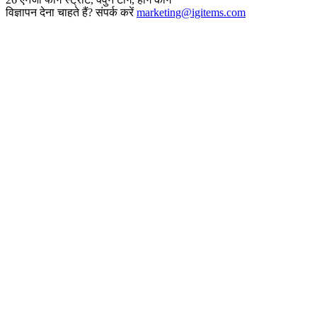
विज्ञापन देना चाहते हैं? संपर्क करें
marketing@igitems.com