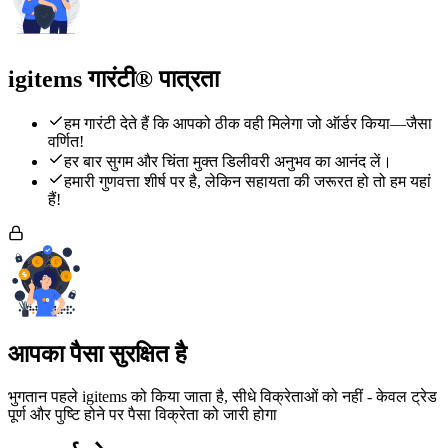
igitems गारंटी® पात्रता
हम गारंटी देते हैं कि आपको ठीक वही मिलेगा जो ऑर्डर किया—जैसा
वर्णित!
हर बार सुगम और चिंता मुक्त डिलीवरी अनुभव का आनंद लें।
हमारी गुणवत्ता शीर्ष पर है, लेकिन सहायता की जरूरत हो तो हम यहां
हैं!
आपका पैसा सुरक्षित है
भुगतान पहले igitems को किया जाता है, सीधे विक्रेताओं को नहीं - केवल ट्रेड
पूर्ण और पुष्टि होने पर पैसा विक्रेता को जारी होगा