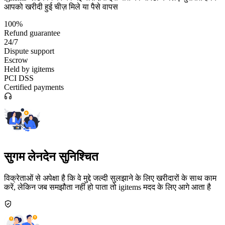
आपको खरीदी हुई चीज़ मिले या पैसे वापस
100%
Refund guarantee
24/7
Dispute support
Escrow
Held by igitems
PCI DSS
Certified payments
सुगम लेनदेन सुनिश्चित
विक्रेताओं से अपेक्षा है कि वे मुद्दे जल्दी सुलझाने के लिए खरीदारों के साथ काम
करें, लेकिन जब समझौता नहीं हो पाता तो igitems मदद के लिए आगे आता है