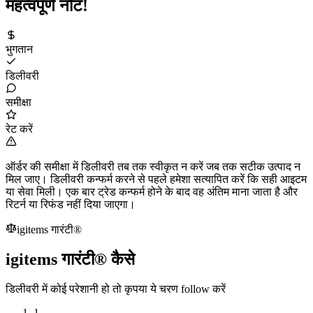
महत्वपूर्ण नोट!
भुगतान
डिलीवरी
समीक्षा
रेट करें
ऑर्डर की समीक्षा में डिलीवरी तब तक स्वीकृत न करें जब तक सटीक उत्पाद न
मिल जाए। डिलीवरी कन्फर्म करने से पहले हमेशा सत्यापित करें कि सही आइटम
या सेवा मिली। एक बार ट्रेड कन्फर्म होने के बाद वह अंतिम माना जाता है और
रिटर्न या रिफंड नहीं दिया जाएगा।
igitems गारंटी®
igitems गारंटी® कैसे
डिलीवरी में कोई परेशानी हो तो कृपया ये चरण follow करें
1