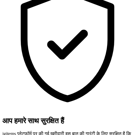
आप हमारे साथ सुरक्षित हैं
igitems प्लेटफॉर्म पर की गई खरीदारी इस बात की गारंटी के लिए सुरक्षित है कि