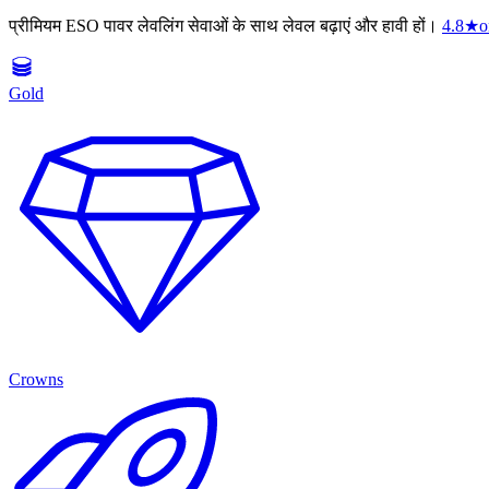
प्रीमियम ESO पावर लेवलिंग सेवाओं के साथ लेवल बढ़ाएं और हावी हों।
4.8
★
o
Gold
Crowns