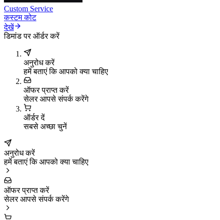
Custom Service
कस्टम कोट
देखें
डिमांड पर ऑर्डर करें
अनुरोध करें
हमें बताएं कि आपको क्या चाहिए
ऑफर प्राप्त करें
सेलर आपसे संपर्क करेंगे
ऑर्डर दें
सबसे अच्छा चुनें
अनुरोध करें
हमें बताएं कि आपको क्या चाहिए
ऑफर प्राप्त करें
सेलर आपसे संपर्क करेंगे