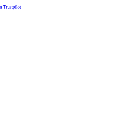
n Trustpilot