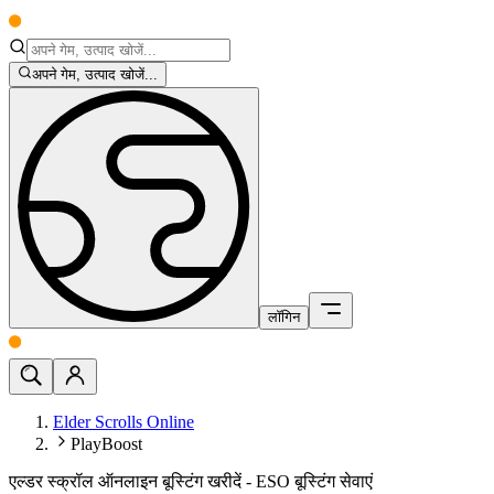
अपने गेम, उत्पाद खोजें...
लॉगिन
Elder Scrolls Online
PlayBoost
एल्डर स्क्रॉल ऑनलाइन बूस्टिंग खरीदें - ESO बूस्टिंग सेवाएं