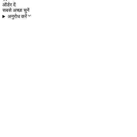
ऑर्डर दें
सबसे अच्छा चुनें
अनुरोध करें